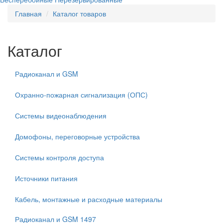
Главная
Каталог товаров
Каталог
Радиоканал и GSM
Охранно-пожарная сигнализация (ОПС)
Системы видеонаблюдения
Домофоны, переговорные устройства
Системы контроля доступа
Источники питания
Кабель, монтажные и расходные материалы
Радиоканал и GSM
1497