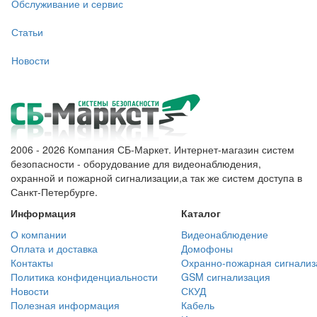
Обслуживание и сервис
Статьи
Новости
2006 - 2026 Компания СБ-Маркет. Интернет-магазин систем
безопасности - оборудование для видеонаблюдения,
охранной и пожарной сигнализации,а так же систем доступа в
Санкт-Петербурге.
Информация
Каталог
О компании
Видеонаблюдение
Оплата и доставка
Домофоны
Контакты
Охранно-пожарная сигнализ
Политика конфиденциальности
GSM сигнализация
Новости
СКУД
Полезная информация
Кабель