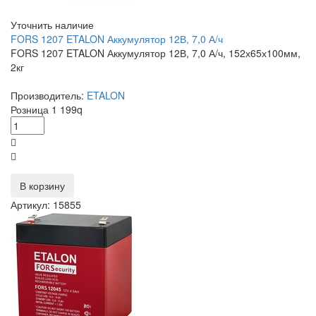
Уточнить наличие
FORS 1207 ETALON Аккумулятор 12В, 7,0 А/ч
FORS 1207 ETALON Аккумулятор 12В, 7,0 А/ч, 152х65х100мм,
2кг
Производитель:
ETALON
Розница
1 199
q
В корзину
Артикул: 15855