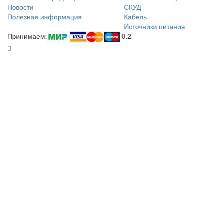
Новости
СКУД
Полезная информация
Кабель
Источники питания
Принимаем:
0.2