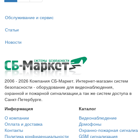
Обслуживание и сервис
Статьи
Новости
2006 - 2026 Компания СБ-Маркет. Интернет-магазин систем
безопасности - оборудование для видеонаблюдения,
охранной и пожарной сигнализации,а так же систем доступа в
Санкт-Петербурге.
Информация
Каталог
О компании
Видеонаблюдение
Оплата и доставка
Домофоны
Контакты
Охранно-пожарная сигнализ
Политика конфиденциальности
GSM сигнализация