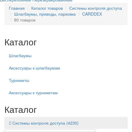
Главная
Каталог товаров
Системы контроля доступа
Шлагбаумы, приводы, парковка
CARDDEX
80 товаров
Каталог
Шлагбаумы
Аксессуары к шлагбаумам
Турникеты
Аксессуары к турникетам
Каталог
Системы контроля доступа
(4230)