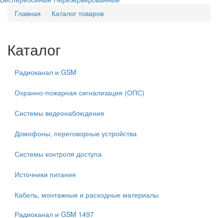
Главная
Каталог товаров
Каталог
Радиоканал и GSM
Охранно-пожарная сигнализация (ОПС)
Системы видеонаблюдения
Домофоны, переговорные устройства
Системы контроля доступа
Источники питания
Кабель, монтажные и расходные материалы
Радиоканал и GSM
1497