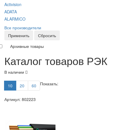
Activision
ADATA
ALARMICO
Все производители
Применить
Сбросить
Архивные товары
Каталог товаров РЭК
В наличии
Показать:
10
20
60
Артикул: 802223