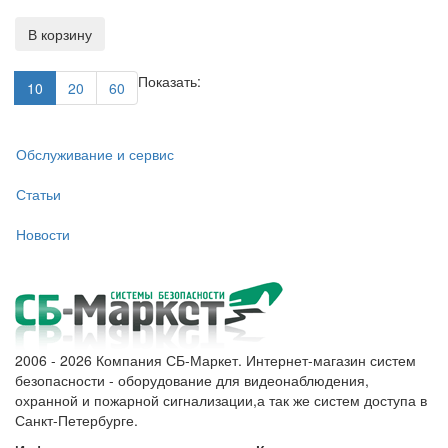
В корзину
Показать:
10
20
60
Обслуживание и сервис
Статьи
Новости
2006 - 2026 Компания СБ-Маркет. Интернет-магазин систем
безопасности - оборудование для видеонаблюдения,
охранной и пожарной сигнализации,а так же систем доступа в
Санкт-Петербурге.