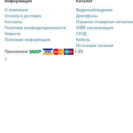
Информация
Каталог
О компании
Видеонаблюдение
Оплата и доставка
Домофоны
Контакты
Охранно-пожарная сигнализ
Политика конфиденциальности
GSM сигнализация
Новости
СКУД
Полезная информация
Кабель
Источники питания
Принимаем:
1.53