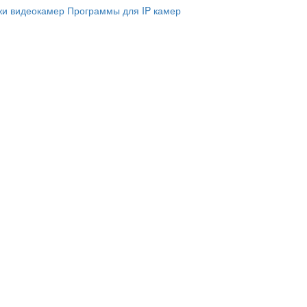
и видеокамер
Программы для IP камер