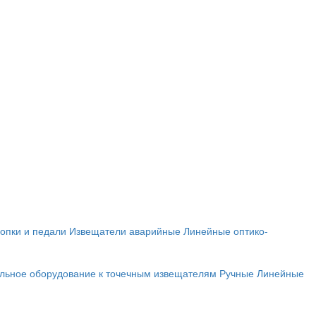
опки и педали
Извещатели аварийные
Линейные оптико-
льное оборудование к точечным извещателям
Ручные
Линейные