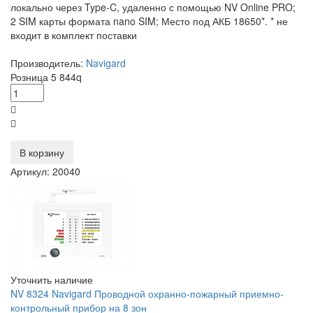
локально через Type-C, удаленно с помощью NV Online PRO;
2 SIM карты формата nano SIM; Место под АКБ 18650*. * не
входит в комплект поставки
Производитель:
Navigard
Розница
5 844
q
В корзину
Артикул: 20040
Уточнить наличие
NV 8324 Navigard Проводной охранно-пожарный приемно-
контрольный прибор на 8 зон