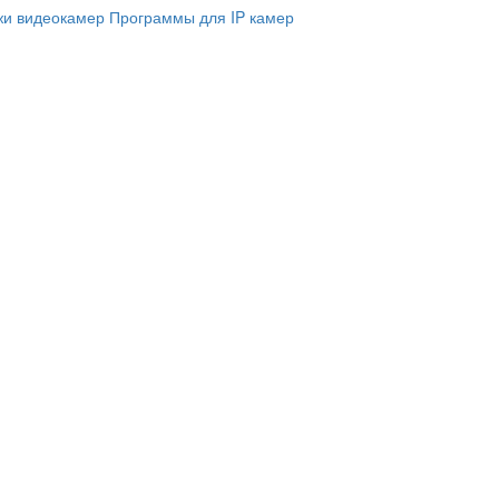
и видеокамер
Программы для IP камер