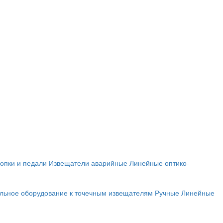
опки и педали
Извещатели аварийные
Линейные оптико-
льное оборудование к точечным извещателям
Ручные
Линейные