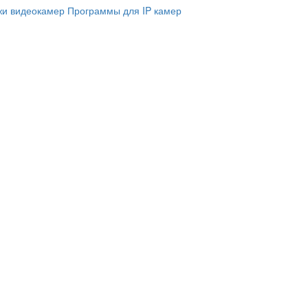
и видеокамер
Программы для IP камер