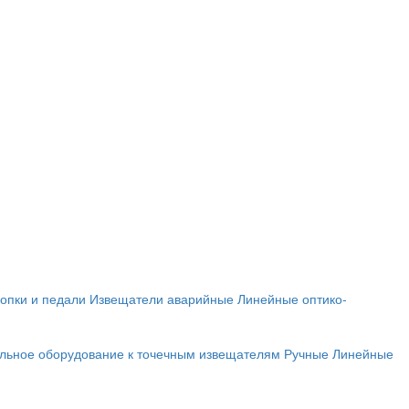
опки и педали
Извещатели аварийные
Линейные оптико-
льное оборудование к точечным извещателям
Ручные
Линейные