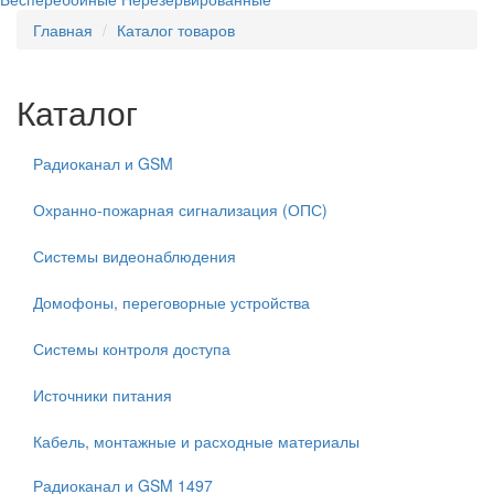
Главная
Каталог товаров
Каталог
Радиоканал и GSM
Охранно-пожарная сигнализация (ОПС)
Системы видеонаблюдения
Домофоны, переговорные устройства
Системы контроля доступа
Источники питания
Кабель, монтажные и расходные материалы
Радиоканал и GSM
1497