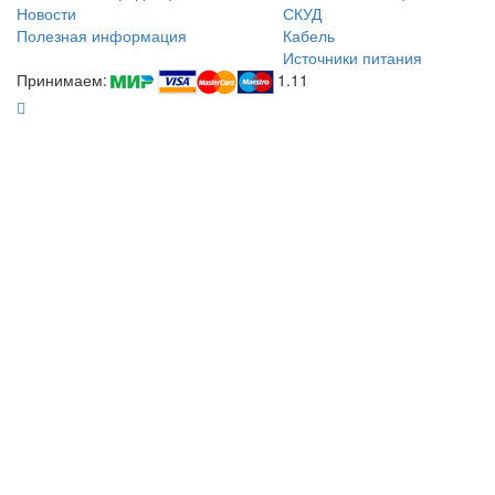
Новости
СКУД
Полезная информация
Кабель
Источники питания
Принимаем:
1.11