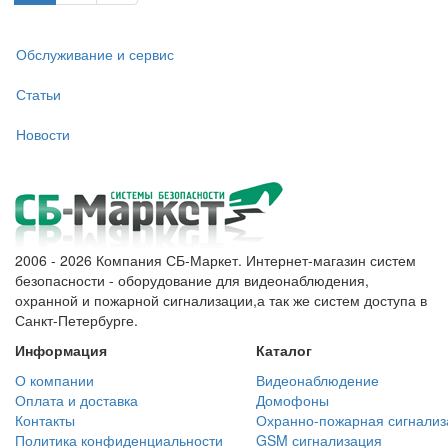
Обслуживание и сервис
Статьи
Новости
2006 - 2026 Компания СБ-Маркет. Интернет-магазин систем
безопасности - оборудование для видеонаблюдения,
охранной и пожарной сигнализации,а так же систем доступа в
Санкт-Петербурге.
Информация
Каталог
О компании
Видеонаблюдение
Оплата и доставка
Домофоны
Контакты
Охранно-пожарная сигнализ
Политика конфиденциальности
GSM сигнализация