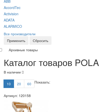
ABB
AccordTec
Activision
ADATA
ALARMICO
Все производители
Применить
Сбросить
Архивные товары
Каталог товаров POLA
В наличии
Показать:
10
20
60
Артикул: 120158