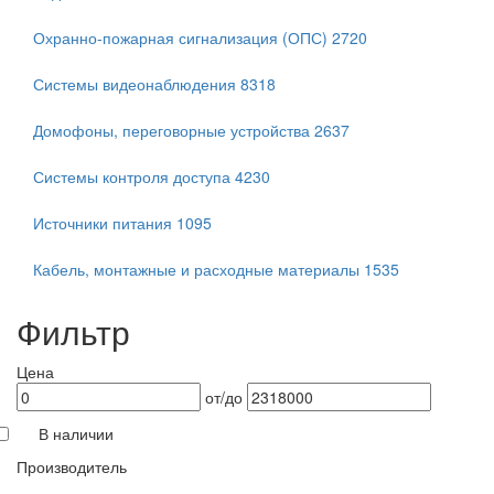
Охранно-пожарная сигнализация (ОПС)
2720
Системы видеонаблюдения
8318
Домофоны, переговорные устройства
2637
Системы контроля доступа
4230
Источники питания
1095
Кабель, монтажные и расходные материалы
1535
Фильтр
Цена
от/до
В наличии
Производитель