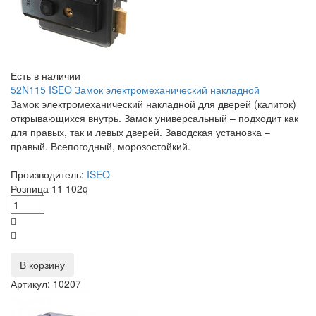
Есть в наличии
52N115 ISEO Замок электромеханический накладной
Замок электромеханический накладной для дверей (калиток)
открывающихся внутрь. Замок универсальный – подходит как
для правых, так и левых дверей. Заводская установка –
правый. Всепогодный, морозостойкий.
Производитель:
ISEO
Розница
11 102
q
В корзину
Артикул: 10207