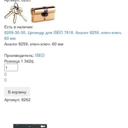
Есть в наличии
8209-30-30. Цилиндр для ISEO 7818. Аналог 8259, ключ-ключ.
60 мм
Аналог 8259, ключ-ключ. 60 мм
Производитель:
ISEO
Розница
1 342
q
В корзину
Артикул: 8262