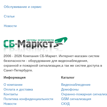
Обслуживание и сервис
Статьи
Новости
2006 - 2026 Компания СБ-Маркет. Интернет-магазин систем
безопасности - оборудование для видеонаблюдения,
охранной и пожарной сигнализации,а так же систем доступа в
Санкт-Петербурге.
Информация
Каталог
О компании
Видеонаблюдение
Оплата и доставка
Домофоны
Контакты
Охранно-пожарная сигнализ
Политика конфиденциальности
GSM сигнализация
Новости
СКУД