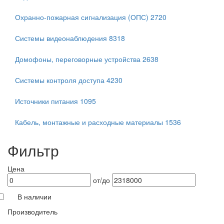
Охранно-пожарная сигнализация (ОПС)
2720
Системы видеонаблюдения
8318
Домофоны, переговорные устройства
2638
Системы контроля доступа
4230
Источники питания
1095
Кабель, монтажные и расходные материалы
1536
Фильтр
Цена
от/до
В наличии
Производитель