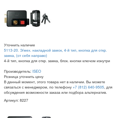
Уточнить наличие
5113-20. Э/мех. накладной замок, 4-й тип, кнопка для откр.
замка, (от себя направо)
4-й тип, кнопка для откр. замка, блок. кнопки ключом изнутри
Производитель:
ISEO
Розница
уточнить цену
В данный момент, этого товара нет в наличии. Вы можете
связаться с менеджером, по телефону
+7 (812) 640-9505
, для
обсуждения возможности заказа или подбора альтернатив.
Артикул: 8227