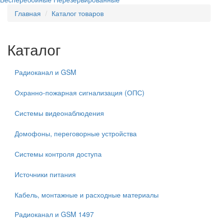
Главная
Каталог товаров
Каталог
Радиоканал и GSM
Охранно-пожарная сигнализация (ОПС)
Системы видеонаблюдения
Домофоны, переговорные устройства
Системы контроля доступа
Источники питания
Кабель, монтажные и расходные материалы
Радиоканал и GSM
1497