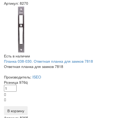
Артикул: 8270
Есть в наличии
Планка 038-030. Ответная планка для замков 7818
Ответная планка для замков 7818
Производитель:
ISEO
Розница
976
q
В корзину
Артикул: 8265