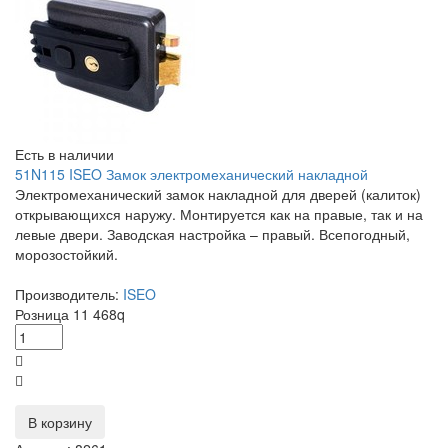
Есть в наличии
51N115 ISEO Замок электромеханический накладной
Электромеханический замок накладной для дверей (калиток)
открывающихся наружу. Монтируется как на правые, так и на
левые двери. Заводская настройка – правый. Всепогодный,
морозостойкий.
Производитель:
ISEO
Розница
11 468
q
В корзину