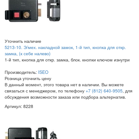
Уточнить наличие
5213-10. Э/мех. накладной замок, 1-й тип, кнопка для откр.
замка, (к себе налево)
1-й тип, кнопка для откр. замка, блок. кнопки ключом изнутри
Производитель:
ISEO
Розница
уточнить цену
В данный момент, этого товара нет в наличии. Вы можете
связаться с менеджером, по телефону
+7 (812) 640-9505
, для
обсуждения возможности заказа или подбора альтернатив.
Артикул: 8228