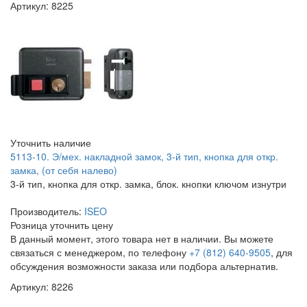
Артикул: 8225
Уточнить наличие
5113-10. Э/мех. накладной замок, 3-й тип, кнопка для откр.
замка, (от себя налево)
3-й тип, кнопка для откр. замка, блок. кнопки ключом изнутри
Производитель:
ISEO
Розница
уточнить цену
В данный момент, этого товара нет в наличии. Вы можете
связаться с менеджером, по телефону
+7 (812) 640-9505
, для
обсуждения возможности заказа или подбора альтернатив.
Артикул: 8226