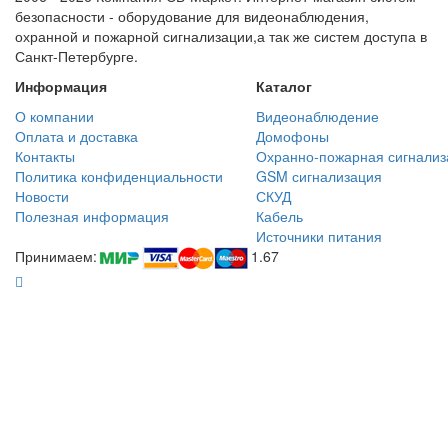
безопасности - оборудование для видеонаблюдения,
охранной и пожарной сигнализации,а так же систем доступа в
Санкт-Петербурге.
Информация
Каталог
О компании
Видеонаблюдение
Оплата и доставка
Домофоны
Контакты
Охранно-пожарная сигнализ
Политика конфиденциальности
GSM сигнализация
Новости
СКУД
Полезная информация
Кабель
Источники питания
Принимаем:
1.67