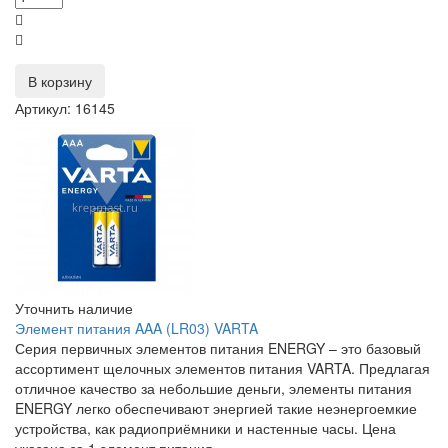
В корзину
Артикул: 16145
Уточнить наличие
Элемент питания AAA (LR03) VARTA
Серия первичных элементов питания ENERGY – это базовый
ассортимент щелочных элементов питания VARTA. Предлагая
отличное качество за небольшие деньги, элементы питания
ENERGY легко обеспечивают энергией такие неэнергоемкие
устройства, как радиоприёмники и настенные часы. Цена