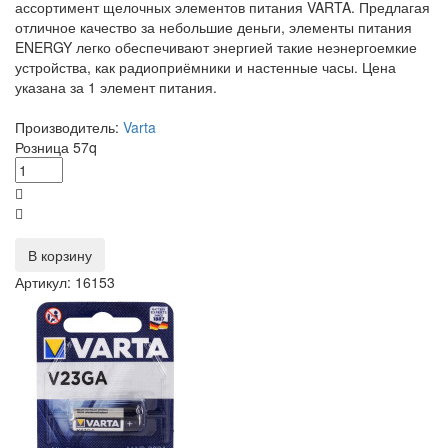
ассортимент щелочных элементов питания VARTA. Предлагая
отличное качество за небольшие деньги, элементы питания
ENERGY легко обеспечивают энергией такие неэнергоемкие
устройства, как радиоприёмники и настенные часы. Цена
указана за 1 элемент питания.
Производитель:
Varta
Розница
57
q
В корзину
Артикул: 16153