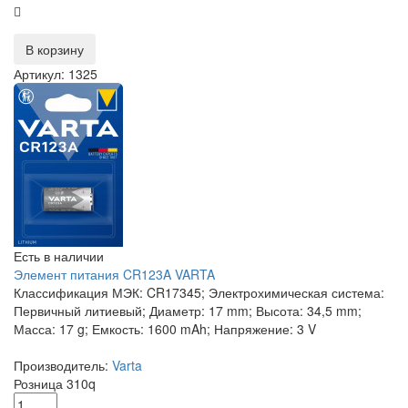
В корзину
Артикул: 1325
Есть в наличии
Элемент питания CR123A VARTA
Классификация МЭК: CR17345; Электрохимическая система:
Первичный литиевый; Диаметр: 17 mm; Высота: 34,5 mm;
Масса: 17 g; Емкость: 1600 mAh; Напряжение: 3 V
Производитель:
Varta
Розница
310
q