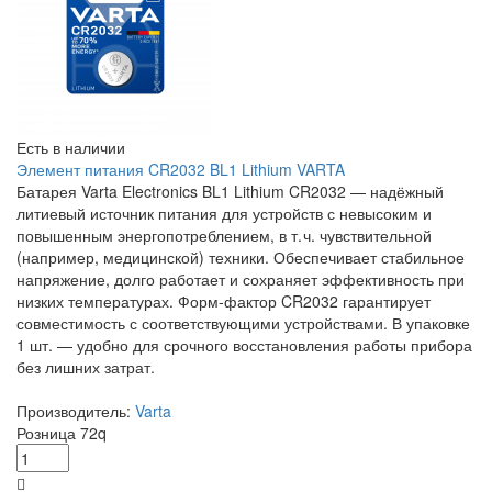
Есть в наличии
Элемент питания CR2032 BL1 Lithium VARTA
Батарея Varta Electronics BL1 Lithium CR2032 — надёжный
литиевый источник питания для устройств с невысоким и
повышенным энергопотреблением, в т. ч. чувствительной
(например, медицинской) техники. Обеспечивает стабильное
напряжение, долго работает и сохраняет эффективность при
низких температурах. Форм‑фактор CR2032 гарантирует
совместимость с соответствующими устройствами. В упаковке
1 шт. — удобно для срочного восстановления работы прибора
без лишних затрат.
Производитель:
Varta
Розница
72
q