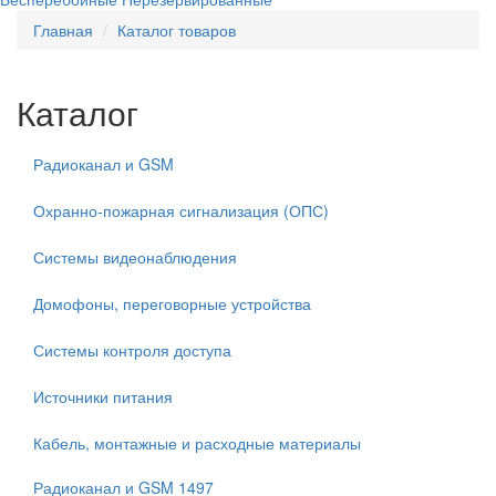
Главная
Каталог товаров
Каталог
Радиоканал и GSM
Охранно-пожарная сигнализация (ОПС)
Системы видеонаблюдения
Домофоны, переговорные устройства
Системы контроля доступа
Источники питания
Кабель, монтажные и расходные материалы
Радиоканал и GSM
1497