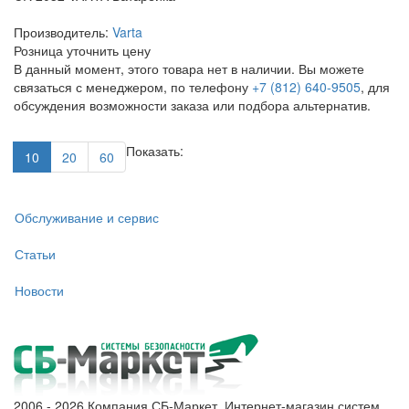
Производитель:
Varta
Розница
уточнить цену
В данный момент, этого товара нет в наличии. Вы можете
связаться с менеджером, по телефону
+7 (812) 640-9505
, для
обсуждения возможности заказа или подбора альтернатив.
Показать:
10
20
60
Обслуживание и сервис
Статьи
Новости
2006 - 2026 Компания СБ-Маркет. Интернет-магазин систем