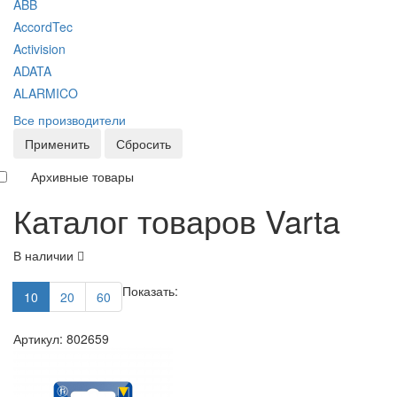
ABB
AccordTec
Activision
ADATA
ALARMICO
Все производители
Применить
Сбросить
Архивные товары
Каталог товаров Varta
В наличии
Показать:
10
20
60
Артикул: 802659