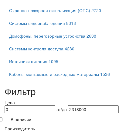
Охранно-пожарная сигнализация (ОПС)
2720
Системы видеонаблюдения
8318
Домофоны, переговорные устройства
2638
Системы контроля доступа
4230
Источники питания
1095
Кабель, монтажные и расходные материалы
1536
Фильтр
Цена
от/до
В наличии
Производитель