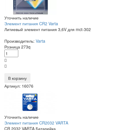
Уточнить наличие
Элемент питания CR2 Varta
Литиевый элемент питания 3,6V для mct-302
Производитель:
Varta
Розница
273
q
В корзину
Артикул: 16076
Уточнить наличие
Элемент питания CR2032 VARTA
CR 2032 VARTA Батарейка