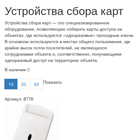
Устройства сбора карт
Устройства сбора карт — это специализированное
оборудование, позволяющее собирать карты доступа на
объектах, где используются «одноразовые» проходные ключи.
В основном используются в местах общего пользования, где
крайне высок поток посетителей, не являющихся
сотрудниками объекта и, соответственно, получающими
одноразовый доступ на территорию объекта.
В наличии
Показать:
10
20
60
Артикул: 8776