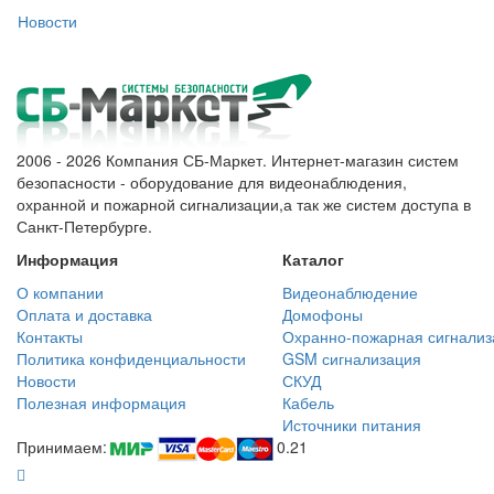
Новости
2006 - 2026 Компания СБ-Маркет. Интернет-магазин систем
безопасности - оборудование для видеонаблюдения,
охранной и пожарной сигнализации,а так же систем доступа в
Санкт-Петербурге.
Информация
Каталог
О компании
Видеонаблюдение
Оплата и доставка
Домофоны
Контакты
Охранно-пожарная сигнализ
Политика конфиденциальности
GSM сигнализация
Новости
СКУД
Полезная информация
Кабель
Источники питания
Принимаем:
0.21