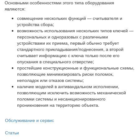
Основными особенностями этого типа оборудования
являются:
совмещение нескольких функций — считывателя и
устройства сбора;
возможность использования нескольких типов ключей —
персональных и одноразовых с различными
устройствами их приема, первый обычно требует
стандартного прикладывания/поднесения, а второй
считывает информацию с ключа только после его
опускания в специального отверстие;
простейшие конструкционные и функциональные схемы,
позволяющие минимизировать риски поломок,
неполадок или отказов системы;
наличие моделей в антивандальном исполнении,
позволяющим исключить возможность механической
поломки системы и несанкционированного
проникновения на территорию объекта.
Обслуживание и сервис
Статьи