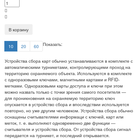
В корзину
Показать:
10
20
60
Устройства сбора карт обычно устанавливаются в комплекте с
автоматическими турникетами, контролирующими проход на
территорию охраняемого объекта. Используются в комплекте
с одноразовыми ключами, магнитными картами и RFID-
метками. Одноразовыми карты доступа и ключи при этом
можно назвать только с точки зрения самого посетителя —
для проникновения на охраняемую территорию ключ
опускается в устройство сбора и впоследствии используется
повторно, но уже другим человеком. Устройства сбора обычно
оснащены считывателями информаци с ключей, карт или
меток, т. е. выполняют одновременно две функции —
считывателя и устройства сбора. От устройства сбора сигнал
передается на турникет, и последний открывается.