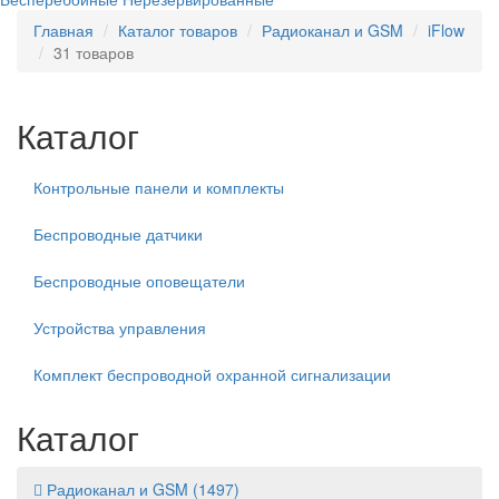
Главная
Каталог товаров
Радиоканал и GSM
iFlow
31 товаров
Каталог
Контрольные панели и комплекты
Беспроводные датчики
Беспроводные оповещатели
Устройства управления
Комплект беспроводной охранной сигнализации
Каталог
Радиоканал и GSM
(1497)