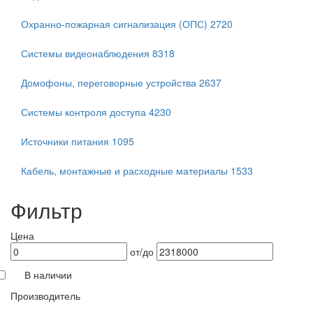
Охранно-пожарная сигнализация (ОПС)
2720
Системы видеонаблюдения
8318
Домофоны, переговорные устройства
2637
Системы контроля доступа
4230
Источники питания
1095
Кабель, монтажные и расходные материалы
1533
Фильтр
Цена
от/до
В наличии
Производитель