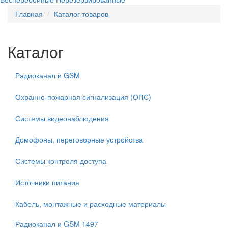
Главная
Каталог товаров
Каталог
Радиоканал и GSM
Охранно-пожарная сигнализация (ОПС)
Системы видеонаблюдения
Домофоны, переговорные устройства
Системы контроля доступа
Источники питания
Кабель, монтажные и расходные материалы
Радиоканал и GSM
1497