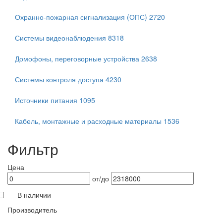
Охранно-пожарная сигнализация (ОПС)
2720
Системы видеонаблюдения
8318
Домофоны, переговорные устройства
2638
Системы контроля доступа
4230
Источники питания
1095
Кабель, монтажные и расходные материалы
1536
Фильтр
Цена
от/до
В наличии
Производитель