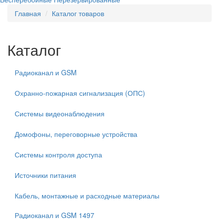
Главная
Каталог товаров
Каталог
Радиоканал и GSM
Охранно-пожарная сигнализация (ОПС)
Системы видеонаблюдения
Домофоны, переговорные устройства
Системы контроля доступа
Источники питания
Кабель, монтажные и расходные материалы
Радиоканал и GSM
1497