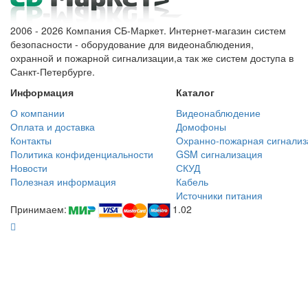
2006 - 2026 Компания СБ-Маркет. Интернет-магазин систем
безопасности - оборудование для видеонаблюдения,
охранной и пожарной сигнализации,а так же систем доступа в
Санкт-Петербурге.
Информация
Каталог
О компании
Видеонаблюдение
Оплата и доставка
Домофоны
Контакты
Охранно-пожарная сигнализ
Политика конфиденциальности
GSM сигнализация
Новости
СКУД
Полезная информация
Кабель
Источники питания
Принимаем:
1.02