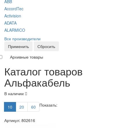
ABB
AccordTec
Activision
ADATA
ALARMICO
Все производители
Применить
Сбросить
Архивные товары
Каталог товаров
Альфакабель
В наличии
Показать:
10
20
60
Артикул: 802616