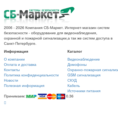
2006 - 2026 Компания СБ-Маркет. Интернет-магазин систем
безопасности - оборудование для видеонаблюдения,
охранной и пожарной сигнализации,а так же систем доступа в
Санкт-Петербурге.
Информация
Каталог
О компании
Видеонаблюдение
Оплата и доставка
Домофоны
Контакты
Охранно-пожарная сигнализ
Политика конфиденциальности
GSM сигнализация
Новости
СКУД
Полезная информация
Кабель
Источники питания
Принимаем:
0.36