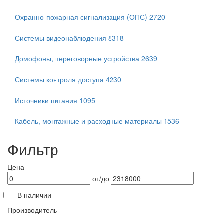
Охранно-пожарная сигнализация (ОПС)
2720
Системы видеонаблюдения
8318
Домофоны, переговорные устройства
2639
Системы контроля доступа
4230
Источники питания
1095
Кабель, монтажные и расходные материалы
1536
Фильтр
Цена
от/до
В наличии
Производитель