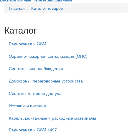
Главная
Каталог товаров
Каталог
Радиоканал и GSM
Охранно-пожарная сигнализация (ОПС)
Системы видеонаблюдения
Домофоны, переговорные устройства
Системы контроля доступа
Источники питания
Кабель, монтажные и расходные материалы
Радиоканал и GSM
1497