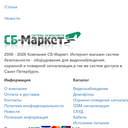
Статьи
Новости
2006 - 2026 Компания СБ-Маркет. Интернет-магазин систем
безопасности - оборудование для видеонаблюдения,
охранной и пожарной сигнализации,а так же систем доступа в
Санкт-Петербурге.
Информация
Каталог
О компании
Видеонаблюдение
Оплата и доставка
Домофоны
Контакты
Охранно-пожарная сигнализ
Политика конфиденциальности
GSM сигнализация
Новости
СКУД
Полезная информация
Кабель
Источники питания