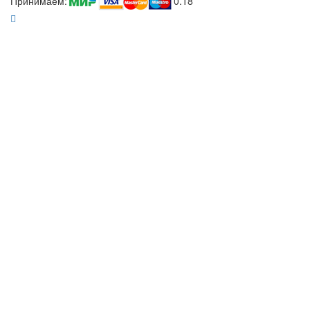
Принимаем:
0.18