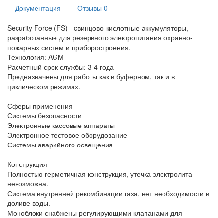
Документация
Отзывы
0
Security Force (FS) - cвинцово-кислотные аккумуляторы,
разработанные для резервного электропитания охранно-
пожарных систем и приборостроения.
Технология: AGM
Расчетный срок службы: 3-4 года
Предназначены для работы как в буферном, так и в
циклическом режимах.
Сферы применения
Системы безопасности
Электронные кассовые аппараты
Электронное тестовое оборудование
Системы аварийного освещения
Конструкция
Полностью герметичная конструкция, утечка электролита
невозможна.
Система внутренней рекомбинации газа, нет необходимости в
доливе воды.
Моноблоки снабжены регулирующими клапанами для