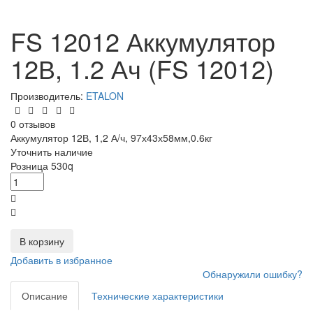
FS 12012 Аккумулятор
12В, 1.2 Ач (FS 12012)
Производитель:
ETALON
0 отзывов
Аккумулятор 12В, 1,2 А/ч, 97х43х58мм,0.6кг
Уточнить наличие
Розница
530
q
В корзину
Добавить в избранное
Обнаружили ошибку?
Описание
Технические характеристики