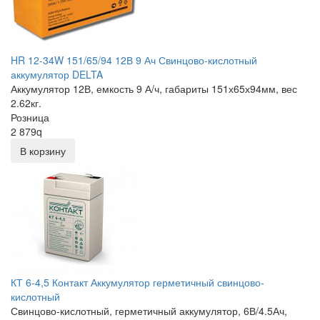
HR 12-34W 151/65/94 12В 9 Ач Свинцово-кислотный
аккумулятор DELTA
Аккумулятор 12В, емкость 9 А/ч, габариты 151х65х94мм, вес
2.62кг.
Розница
2 879
q
В корзину
КТ 6-4,5 Контакт Аккумулятор герметичный свинцово-
кислотный
Свинцово-кислотный, герметичный аккумулятор, 6В/4.5Ач,