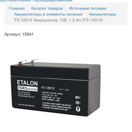
Главная
Каталог товаров
Источники питания
Аккумуляторы и элементы питания
Аккумуляторы
FS 12012 Аккумулятор 12В, 1.2 Ач (FS 12012)
Артикул: 15841