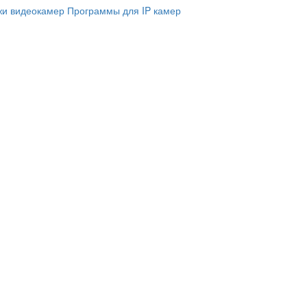
и видеокамер
Программы для IP камер