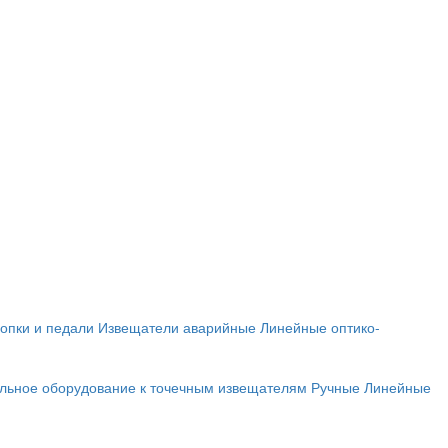
опки и педали
Извещатели аварийные
Линейные оптико-
льное оборудование к точечным извещателям
Ручные
Линейные