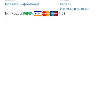
Полезная информация
Кабель
Источники питания
Принимаем:
1.39