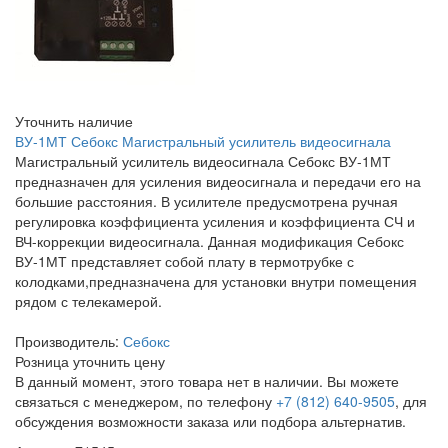
Уточнить наличие
ВУ-1МТ Себокс Магистральный усилитель видеосигнала
Магистральный усилитель видеосигнала Себокс ВУ-1МТ
предназначен для усиления видеосигнала и передачи его на
большие расстояния. В усилителе предусмотрена ручная
регулировка коэффициента усиления и коэффициента СЧ и
ВЧ-коррекции видеосигнала. Данная модификация Себокс
ВУ-1МТ представляет собой плату в термотрубке с
колодками,предназначена для установки внутри помещения
рядом с телекамерой.
Производитель:
Себокс
Розница
уточнить цену
В данный момент, этого товара нет в наличии. Вы можете
связаться с менеджером, по телефону
+7 (812) 640-9505
, для
обсуждения возможности заказа или подбора альтернатив.