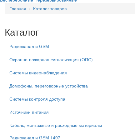
Главная
Каталог товаров
Каталог
Радиоканал и GSM
Охранно-пожарная сигнализация (ОПС)
Системы видеонаблюдения
Домофоны, переговорные устройства
Системы контроля доступа
Источники питания
Кабель, монтажные и расходные материалы
Радиоканал и GSM
1497