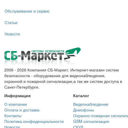
Обслуживание и сервис
Статьи
Новости
2006 - 2026 Компания СБ-Маркет. Интернет-магазин систем
безопасности - оборудование для видеонаблюдения,
охранной и пожарной сигнализации,а так же систем доступа в
Санкт-Петербурге.
Информация
Каталог
О компании
Видеонаблюдение
Оплата и доставка
Домофоны
Контакты
Охранно-пожарная сигнализ
Политика конфиденциальности
GSM сигнализация
Новости
СКУД