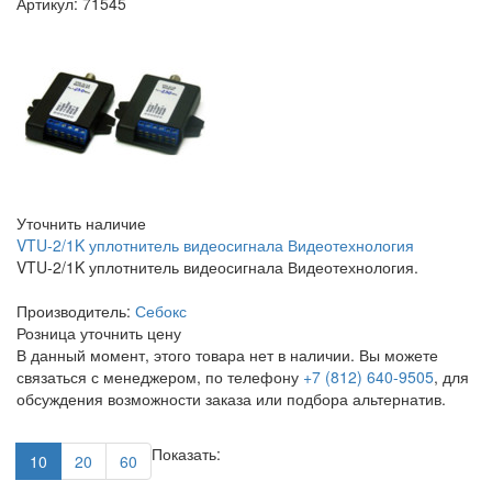
Артикул: 71545
Уточнить наличие
VTU-2/1K уплотнитель видеосигнала Видеотехнология
VTU-2/1K уплотнитель видеосигнала Видеотехнология.
Производитель:
Себокс
Розница
уточнить цену
В данный момент, этого товара нет в наличии. Вы можете
связаться с менеджером, по телефону
+7 (812) 640-9505
, для
обсуждения возможности заказа или подбора альтернатив.
Показать:
10
20
60