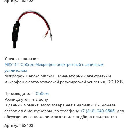
Артикул: 62402
Уточнить наличие
МКУ-4П Себокс Микрофон электретный с активным
усилителем
Микрофон Себокс МКУ-4П. Миниатюрный электретный
микрофон с автоматической регулировкой усиления, DC 12 B.
Производитель:
Себокс
Розница
уточнить цену
В данный момент, этого товара нет в наличии. Вы можете
связаться с менеджером, по телефону
+7 (812) 640-9505
, для
обсуждения возможности заказа или подбора альтернатив.
Артикул: 62403