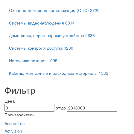
Охранно-пожарная сигнализация (ОПС)
2720
Системы видеонаблюдения
8314
Домофоны, переговорные устройства
2636
Системы контроля доступа
4230
Источники питания
1095
Кабель, монтажные и расходные материалы
1532
Фильтр
Цена
от/до
Производитель
AccordTec
Activision