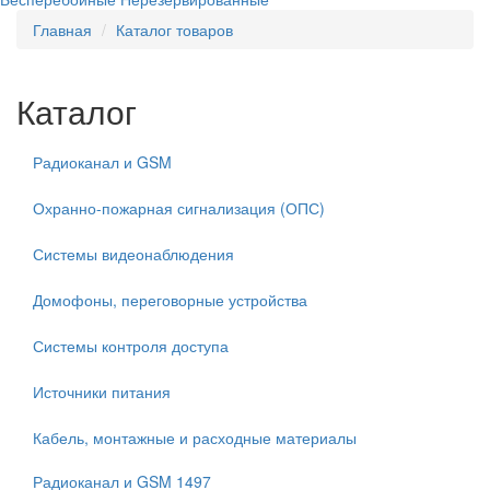
Главная
Каталог товаров
Каталог
Радиоканал и GSM
Охранно-пожарная сигнализация (ОПС)
Системы видеонаблюдения
Домофоны, переговорные устройства
Системы контроля доступа
Источники питания
Кабель, монтажные и расходные материалы
Радиоканал и GSM
1497