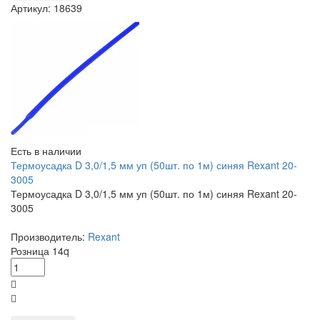
Артикул: 18639
Есть в наличии
Термоусадка D 3,0/1,5 мм уп (50шт. по 1м) синяя Rexant 20-
3005
Термоусадка D 3,0/1,5 мм уп (50шт. по 1м) синяя Rexant 20-
3005
Производитель:
Rexant
Розница
14
q