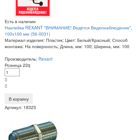
Есть в наличии
Наклейка REXANT "ВНИМАНИЕ! Ведётся Видеонаблюдение",
100х100 мм (56-0031)
Материал изделия: Пластик; Цвет: Белый/Красный; Способ
монтажа: На поверхность; Длина, мм: 100; Ширина, мм: 100
Производитель:
Rexant
Розница
22
q
В корзину
Артикул: 18323