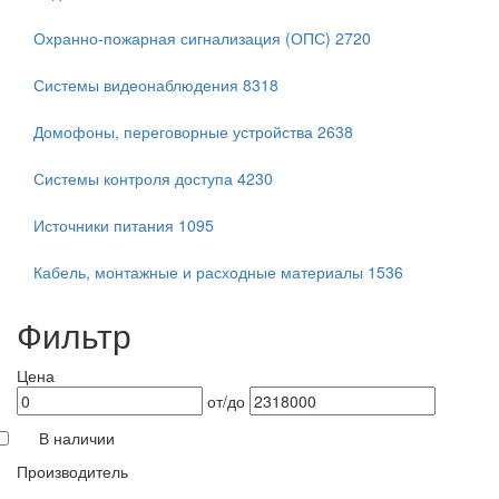
Охранно-пожарная сигнализация (ОПС)
2720
Системы видеонаблюдения
8318
Домофоны, переговорные устройства
2638
Системы контроля доступа
4230
Источники питания
1095
Кабель, монтажные и расходные материалы
1536
Фильтр
Цена
от/до
В наличии
Производитель