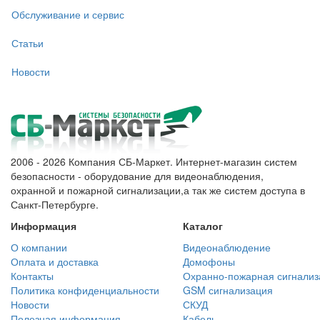
Обслуживание и сервис
Статьи
Новости
2006 - 2026 Компания СБ-Маркет. Интернет-магазин систем
безопасности - оборудование для видеонаблюдения,
охранной и пожарной сигнализации,а так же систем доступа в
Санкт-Петербурге.
Информация
Каталог
О компании
Видеонаблюдение
Оплата и доставка
Домофоны
Контакты
Охранно-пожарная сигнализ
Политика конфиденциальности
GSM сигнализация
Новости
СКУД
Полезная информация
Кабель