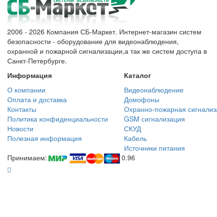
2006 - 2026 Компания СБ-Маркет. Интернет-магазин систем
безопасности - оборудование для видеонаблюдения,
охранной и пожарной сигнализации,а так же систем доступа в
Санкт-Петербурге.
Информация
Каталог
О компании
Видеонаблюдение
Оплата и доставка
Домофоны
Контакты
Охранно-пожарная сигнализ
Политика конфиденциальности
GSM сигнализация
Новости
СКУД
Полезная информация
Кабель
Источники питания
Принимаем:
0.96