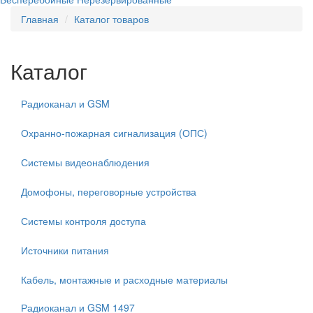
Главная
Каталог товаров
Каталог
Радиоканал и GSM
Охранно-пожарная сигнализация (ОПС)
Системы видеонаблюдения
Домофоны, переговорные устройства
Системы контроля доступа
Источники питания
Кабель, монтажные и расходные материалы
Радиоканал и GSM
1497