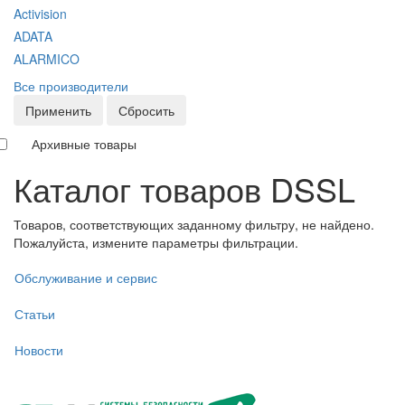
Activision
ADATA
ALARMICO
Все производители
Применить
Сбросить
Архивные товары
Каталог товаров DSSL
Товаров, соответствующих заданному фильтру, не найдено.
Пожалуйста, измените параметры фильтрации.
Обслуживание и сервис
Статьи
Новости