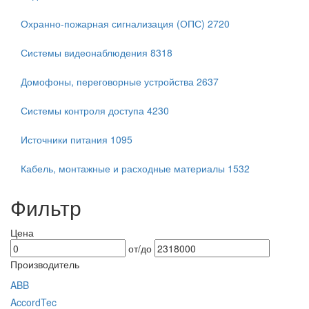
Охранно-пожарная сигнализация (ОПС)
2720
Системы видеонаблюдения
8318
Домофоны, переговорные устройства
2637
Системы контроля доступа
4230
Источники питания
1095
Кабель, монтажные и расходные материалы
1532
Фильтр
Цена
от/до
Производитель
ABB
AccordTec