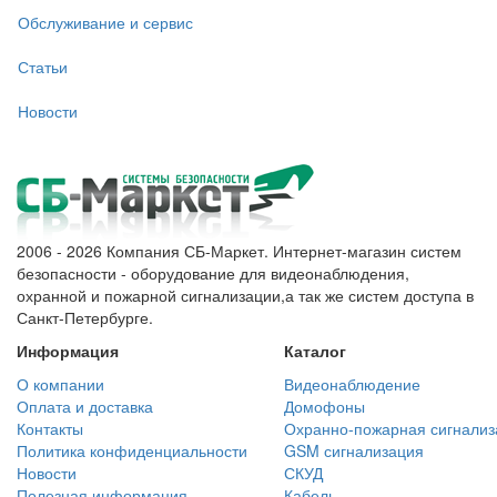
Обслуживание и сервис
Статьи
Новости
2006 - 2026 Компания СБ-Маркет. Интернет-магазин систем
безопасности - оборудование для видеонаблюдения,
охранной и пожарной сигнализации,а так же систем доступа в
Санкт-Петербурге.
Информация
Каталог
О компании
Видеонаблюдение
Оплата и доставка
Домофоны
Контакты
Охранно-пожарная сигнализ
Политика конфиденциальности
GSM сигнализация
Новости
СКУД
Полезная информация
Кабель