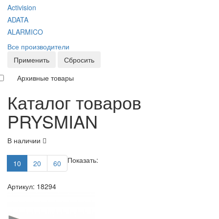
Activision
ADATA
ALARMICO
Все производители
Применить
Сбросить
Архивные товары
Каталог товаров
PRYSMIAN
В наличии
Показать:
10
20
60
Артикул: 18294