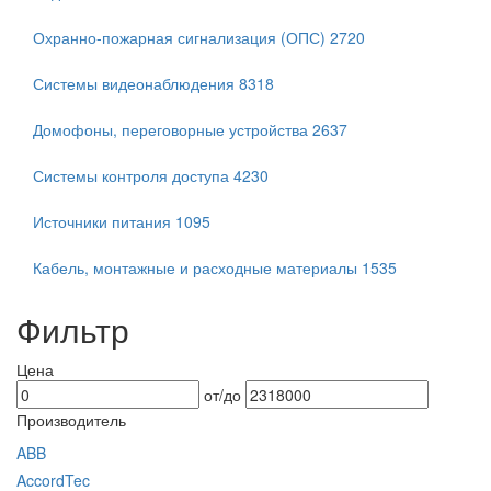
Охранно-пожарная сигнализация (ОПС)
2720
Системы видеонаблюдения
8318
Домофоны, переговорные устройства
2637
Системы контроля доступа
4230
Источники питания
1095
Кабель, монтажные и расходные материалы
1535
Фильтр
Цена
от/до
Производитель
ABB
AccordTec