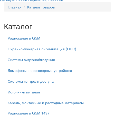
Главная
Каталог товаров
Каталог
Радиоканал и GSM
Охранно-пожарная сигнализация (ОПС)
Системы видеонаблюдения
Домофоны, переговорные устройства
Системы контроля доступа
Источники питания
Кабель, монтажные и расходные материалы
Радиоканал и GSM
1497