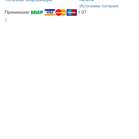
Источники питания
Принимаем:
1.07