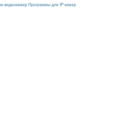
и видеокамер
Программы для IP камер