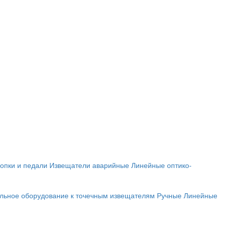
опки и педали
Извещатели аварийные
Линейные оптико-
льное оборудование к точечным извещателям
Ручные
Линейные