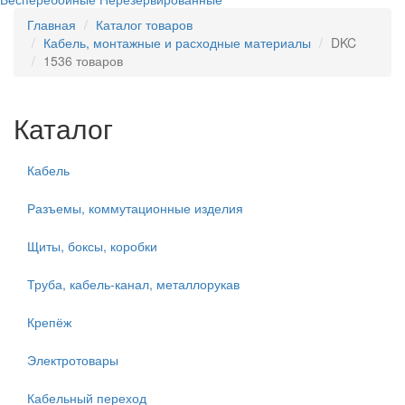
Главная
Каталог товаров
Кабель, монтажные и расходные материалы
DKC
1536 товаров
Каталог
Кабель
Разъемы, коммутационные изделия
Щиты, боксы, коробки
Труба, кабель-канал, металлорукав
Крепёж
Электротовары
Кабельный переход