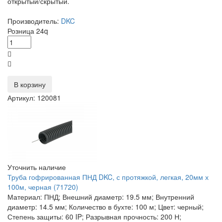
открытый/скрытый.
Производитель:
DKC
Розница
24
q
В корзину
Артикул: 120081
Уточнить наличие
Труба гофрированная ПНД DKC, с протяжкой, легкая, 20мм х
100м, черная (71720)
Материал: ПНД; Внешний диаметр: 19.5 мм; Внутренний
диаметр: 14.5 мм; Количество в бухте: 100 м; Цвет: черный;
Степень защиты: 60 IP; Разрывная прочность: 200 Н;