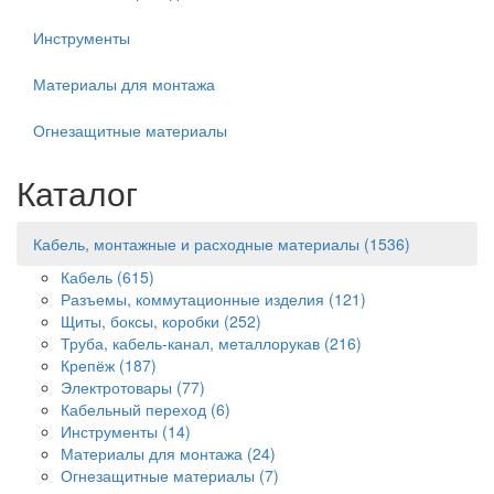
Инструменты
Материалы для монтажа
Огнезащитные материалы
Каталог
Кабель, монтажные и расходные материалы
(1536)
Кабель
(615)
Разъемы, коммутационные изделия
(121)
Щиты, боксы, коробки
(252)
Труба, кабель-канал, металлорукав
(216)
Крепёж
(187)
Электротовары
(77)
Кабельный переход
(6)
Инструменты
(14)
Материалы для монтажа
(24)
Огнезащитные материалы
(7)