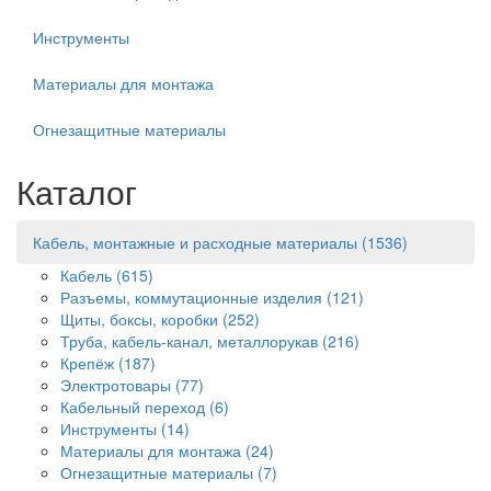
Инструменты
Материалы для монтажа
Огнезащитные материалы
Каталог
Кабель, монтажные и расходные материалы
(1536)
Кабель
(615)
Разъемы, коммутационные изделия
(121)
Щиты, боксы, коробки
(252)
Труба, кабель-канал, металлорукав
(216)
Крепёж
(187)
Электротовары
(77)
Кабельный переход
(6)
Инструменты
(14)
Материалы для монтажа
(24)
Огнезащитные материалы
(7)