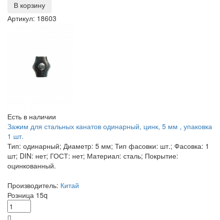
В корзину
Артикул: 18603
Есть в наличии
Зажим для стальных канатов одинарный, цинк, 5 мм , упаковка
1 шт.
Тип: одинарный; Диаметр: 5 мм; Тип фасовки: шт.; Фасовка: 1
шт; DIN: нет; ГОСТ: нет; Материал: сталь; Покрытие:
оцинкованный.
Производитель:
Китай
Розница
15
q