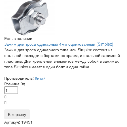
Есть в наличии
Зажим для троса одинарный 4мм оцинкованный (Simplex)
Зажим для троса одинарного типа или Simplex состоит из
стальной накладки с бортами по краям, и стальной зажимной
пластины. Для крепления элементов между собой в зажимах
типа Simplex имеется один болт и одна гайка.
Производитель:
Китай
Розница
9
q
В корзину
Артикул: 19451