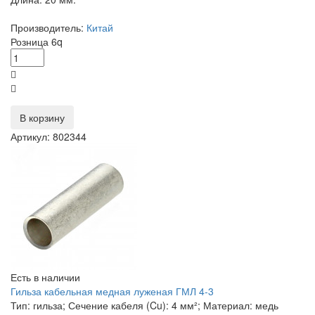
Производитель:
Китай
Розница
6
q
В корзину
Артикул: 802344
Есть в наличии
Гильза кабельная медная луженая ГМЛ 4-3
Тип: гильза; Сечение кабеля (Cu): 4 мм²; Материал: медь