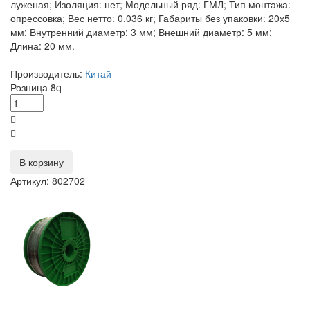
луженая; Изоляция: нет; Модельный ряд: ГМЛ; Тип монтажа:
опрессовка; Вес нетто: 0.036 кг; Габариты без упаковки: 20х5
мм; Внутренний диаметр: 3 мм; Внешний диаметр: 5 мм;
Длина: 20 мм.
Производитель:
Китай
Розница
8
q
В корзину
Артикул: 802702