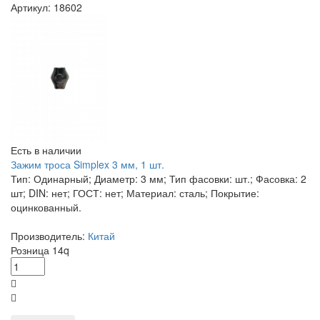
Артикул: 18602
Есть в наличии
Зажим троса Simplex 3 мм, 1 шт.
Тип: Одинарный; Диаметр: 3 мм; Тип фасовки: шт.; Фасовка: 2
шт; DIN: нет; ГОСТ: нет; Материал: сталь; Покрытие:
оцинкованный.
Производитель:
Китай
Розница
14
q