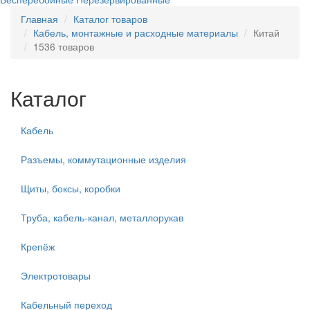
Главная
Каталог товаров
Кабель, монтажные и расходные материалы
Китай
1536 товаров
Каталог
Кабель
Разъемы, коммутационные изделия
Щиты, боксы, коробки
Труба, кабель-канал, металлорукав
Крепёж
Электротовары
Кабельный переход