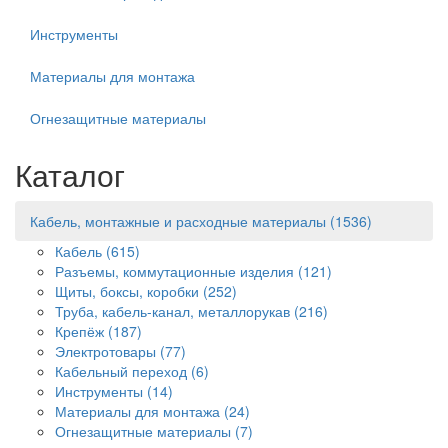
Инструменты
Материалы для монтажа
Огнезащитные материалы
Каталог
Кабель, монтажные и расходные материалы
(1536)
Кабель
(615)
Разъемы, коммутационные изделия
(121)
Щиты, боксы, коробки
(252)
Труба, кабель-канал, металлорукав
(216)
Крепёж
(187)
Электротовары
(77)
Кабельный переход
(6)
Инструменты
(14)
Материалы для монтажа
(24)
Огнезащитные материалы
(7)