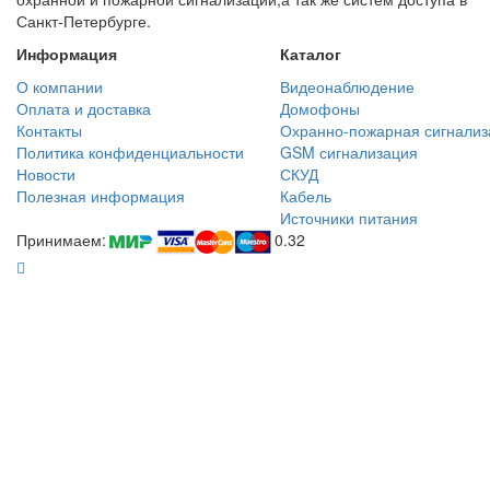
Санкт-Петербурге.
Информация
Каталог
О компании
Видеонаблюдение
Оплата и доставка
Домофоны
Контакты
Охранно-пожарная сигнализ
Политика конфиденциальности
GSM сигнализация
Новости
СКУД
Полезная информация
Кабель
Источники питания
Принимаем:
0.32