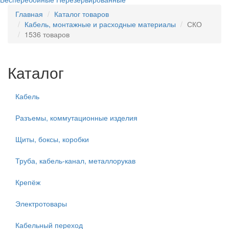
Главная
Каталог товаров
Кабель, монтажные и расходные материалы
СКО
1536 товаров
Каталог
Кабель
Разъемы, коммутационные изделия
Щиты, боксы, коробки
Труба, кабель-канал, металлорукав
Крепёж
Электротовары
Кабельный переход