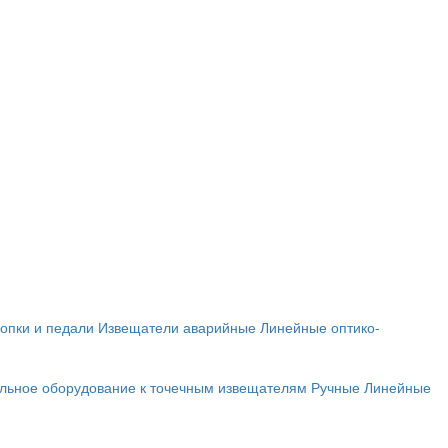
опки и педали
Извещатели аварийные
Линейные оптико-
льное оборудование к точечным извещателям
Ручные
Линейные