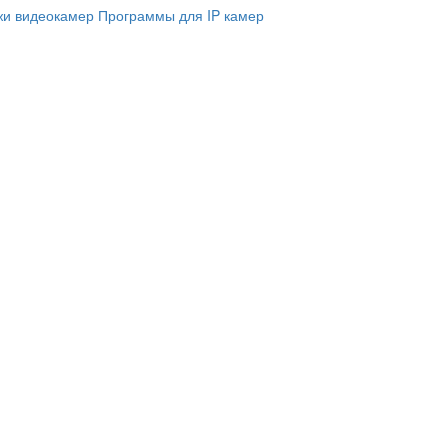
и видеокамер
Программы для IP камер