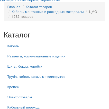
Главная
Каталог товаров
Кабель, монтажные и расходные материалы
ЦМО
1532 товаров
Каталог
Кабель
Разъемы, коммутационные изделия
Щиты, боксы, коробки
Труба, кабель-канал, металлорукав
Крепёж
Электротовары
Кабельный переход