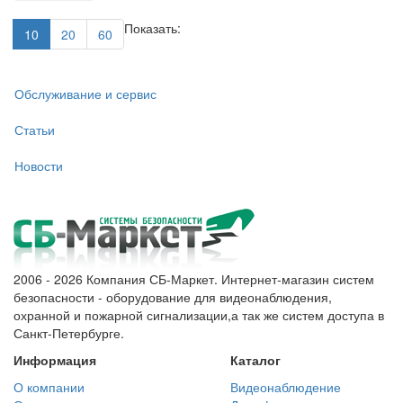
Показать:
10
20
60
Обслуживание и сервис
Статьи
Новости
2006 - 2026 Компания СБ-Маркет. Интернет-магазин систем
безопасности - оборудование для видеонаблюдения,
охранной и пожарной сигнализации,а так же систем доступа в
Санкт-Петербурге.
Информация
Каталог
О компании
Видеонаблюдение