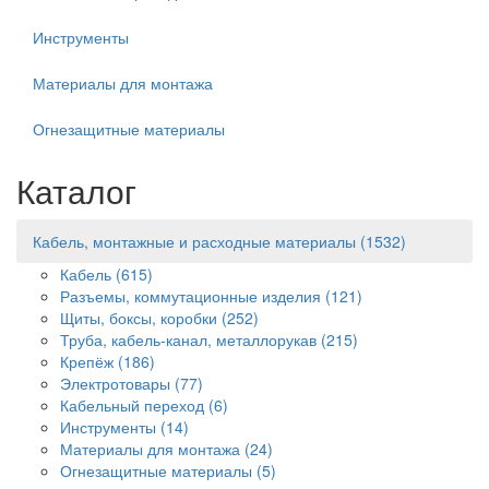
Инструменты
Материалы для монтажа
Огнезащитные материалы
Каталог
Кабель, монтажные и расходные материалы
(1532)
Кабель
(615)
Разъемы, коммутационные изделия
(121)
Щиты, боксы, коробки
(252)
Труба, кабель-канал, металлорукав
(215)
Крепёж
(186)
Электротовары
(77)
Кабельный переход
(6)
Инструменты
(14)
Материалы для монтажа
(24)
Огнезащитные материалы
(5)