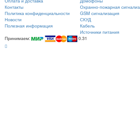
Оплата и доставка
Домофоны
Контакты
Охранно-пожарная сигнализ
Политика конфиденциальности
GSM сигнализация
Новости
СКУД
Полезная информация
Кабель
Источники питания
Принимаем:
0.31