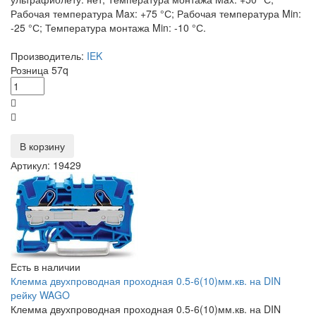
Рабочая температура Max: +75 °С; Рабочая температура Min:
-25 °С; Температура монтажа Min: -10 °С.
Производитель:
IEK
Розница
57
q
В корзину
Артикул: 19429
Есть в наличии
Клемма двухпроводная проходная 0.5-6(10)мм.кв. на DIN
рейку WAGO
Клемма двухпроводная проходная 0.5-6(10)мм.кв. на DIN