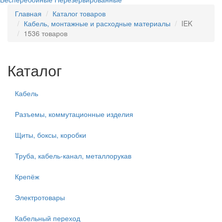
Главная
Каталог товаров
Кабель, монтажные и расходные материалы
IEK
1536 товаров
Каталог
Кабель
Разъемы, коммутационные изделия
Щиты, боксы, коробки
Труба, кабель-канал, металлорукав
Крепёж
Электротовары
Кабельный переход