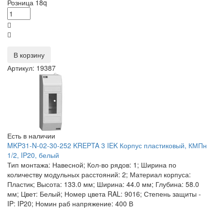
Розница
18
q
В корзину
Артикул: 19387
Есть в наличии
MKP31-N-02-30-252 KREPTA 3 IEK Корпус пластиковый, КМПн
1/2, IP20, белый
Тип монтажа: Навесной; Кол-во рядов: 1; Ширина по
количеству модульных расстояний: 2; Материал корпуса:
Пластик; Высота: 133.0 мм; Ширина: 44.0 мм; Глубина: 58.0
мм; Цвет: Белый; Номер цвета RAL: 9016; Степень защиты -
IP: IP20; Номин раб напряжение: 400 В