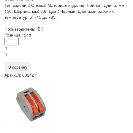
Тип изделия: Стяжка; Материал изделия: Нейлон; Длина, мм:
150; Ширина, мм: 3.6; Цвет: Черный; Диапазон рабочих
температур: от -45 до +85.
Производитель:
IEK
Розница
124
q
В корзину
Артикул: 802427