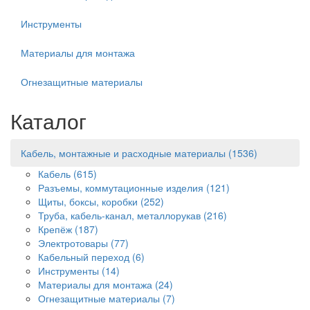
Инструменты
Материалы для монтажа
Огнезащитные материалы
Каталог
Кабель, монтажные и расходные материалы
(1536)
Кабель
(615)
Разъемы, коммутационные изделия
(121)
Щиты, боксы, коробки
(252)
Труба, кабель-канал, металлорукав
(216)
Крепёж
(187)
Электротовары
(77)
Кабельный переход
(6)
Инструменты
(14)
Материалы для монтажа
(24)
Огнезащитные материалы
(7)