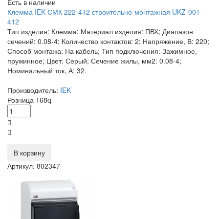
Есть в наличии
Клемма IEK СМК 222-412 строительно-монтажная UKZ-001-
412
Тип изделия: Клемма; Материал изделия: ПВХ; Диапазон
сечений: 0.08-4; Количество контактов: 2; Напряжение, В: 220;
Способ монтажа: На кабель; Тип подключения: Зажимное,
пружинное; Цвет: Серый; Сечение жилы, мм2: 0.08-4;
Номинальный ток, А: 32.
Производитель:
IEK
Розница
168
q
В корзину
Артикул: 802347