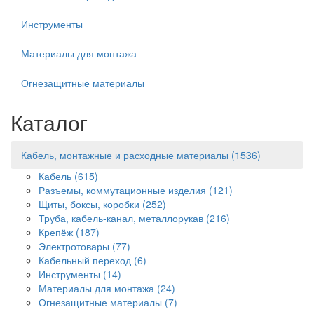
Инструменты
Материалы для монтажа
Огнезащитные материалы
Каталог
Кабель, монтажные и расходные материалы
(1536)
Кабель
(615)
Разъемы, коммутационные изделия
(121)
Щиты, боксы, коробки
(252)
Труба, кабель-канал, металлорукав
(216)
Крепёж
(187)
Электротовары
(77)
Кабельный переход
(6)
Инструменты
(14)
Материалы для монтажа
(24)
Огнезащитные материалы
(7)