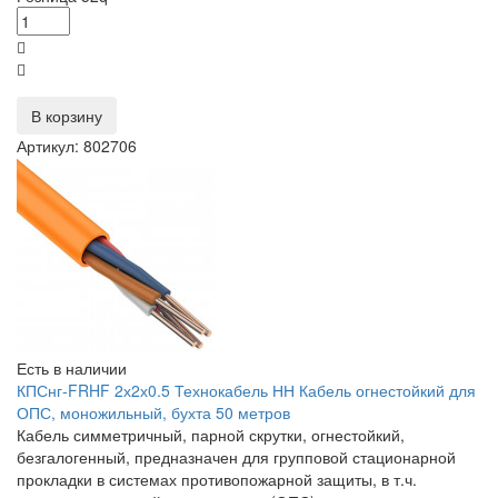
В корзину
Артикул: 802706
Есть в наличии
КПСнг-FRHF 2х2х0.5 Технокабель НН Кабель огнестойкий для
ОПС, моножильный, бухта 50 метров
Кабель симметричный, парной скрутки, огнестойкий,
безгалогенный, предназначен для групповой стационарной
прокладки в системах противопожарной защиты, в т.ч.