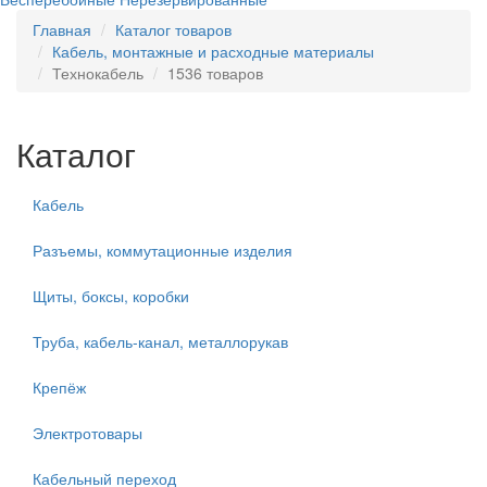
Главная
Каталог товаров
Кабель, монтажные и расходные материалы
Технокабель
1536 товаров
Каталог
Кабель
Разъемы, коммутационные изделия
Щиты, боксы, коробки
Труба, кабель-канал, металлорукав
Крепёж
Электротовары
Кабельный переход