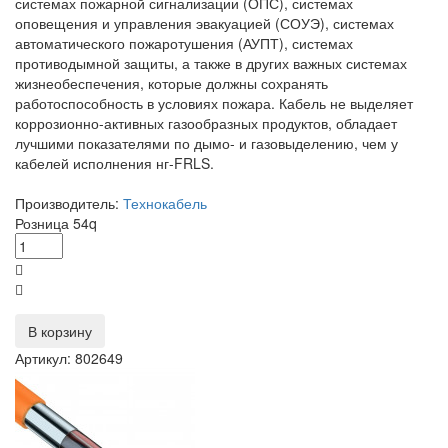
системах пожарной сигнализации (ОПС), системах
оповещения и управления эвакуацией (СОУЭ), системах
автоматического пожаротушения (АУПТ), системах
противодымной защиты, а также в других важных системах
жизнеобеспечения, которые должны сохранять
работоспособность в условиях пожара. Кабель не выделяет
коррозионно-активных газообразных продуктов, обладает
лучшими показателями по дымо- и газовыделению, чем у
кабелей исполнения нг-FRLS.
Производитель:
Технокабель
Розница
54
q
В корзину
Артикул: 802649