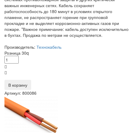
важных инженерных сетях. Кабель сохраняет
работоспособность до 180 минут в условиях открытого
пламени, не распространяет горение при групповой
прокладке и не выделяет коррозионно‑активных газов при
пожаре. *Важное примечание: кабель доступен исключительно
в бухтах. Продажа по метрам не осуществляется.
Производитель:
Технокабель
Розница
30
q
В корзину
Артикул: 800086