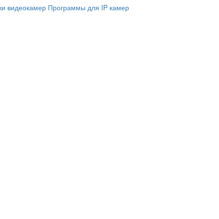
и видеокамер
Программы для IP камер