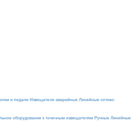
опки и педали
Извещатели аварийные
Линейные оптико-
льное оборудование к точечным извещателям
Ручные
Линейные