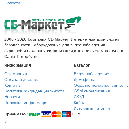
Новости
2006 - 2026 Компания СБ-Маркет. Интернет-магазин систем
безопасности - оборудование для видеонаблюдения,
охранной и пожарной сигнализации,а так же систем доступа в
Санкт-Петербурге.
Информация
Каталог
О компании
Видеонаблюдение
Оплата и доставка
Домофоны
Контакты
Охранно-пожарная сигнализ
Политика конфиденциальности
GSM сигнализация
Новости
СКУД
Полезная информация
Кабель
Источники питания
Принимаем:
0.15