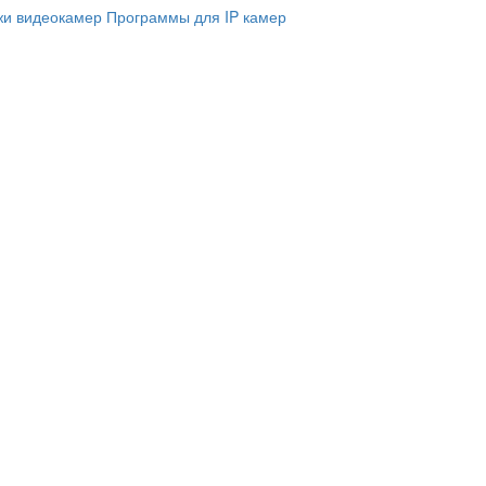
и видеокамер
Программы для IP камер