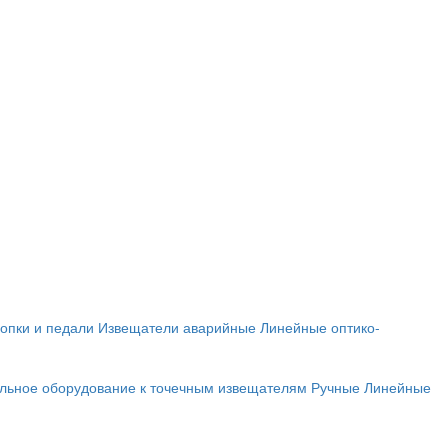
опки и педали
Извещатели аварийные
Линейные оптико-
льное оборудование к точечным извещателям
Ручные
Линейные