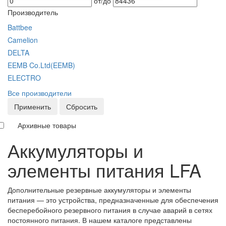
от/до
Производитель
Battbee
Camelion
DELTA
EEMB Co.Ltd(EEMB)
ELECTRO
Все производители
Применить
Сбросить
Архивные товары
Аккумуляторы и
элементы питания LFA
Дополнительные резервные аккумуляторы и элементы
питания — это устройства, предназначенные для обеспечения
бесперебойного резервного питания в случае аварий в сетях
постоянного питания. В нашем каталоге представлены