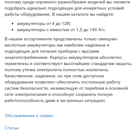
поэтому среди огромного разнообразия моделей вы сможете
подобрать идеально подходящее для конкретных условий
работы оборудование. В нашем каталоге вы найдете:
аккумуляторы от 4 до 12В;
аккумуляторы с емкостью от 1,2 до 140 А/ч.
В нашем ассортименте представлены только свинцово-
кислотные аккумуляторы как наиболее надежные и
подходящие для питания приборов с высоким
энергопотреблением. Корпусы аккумуляторов абсолютно
герметичны и соответствуют высочайшим стандартам защиты,
поэтому утечка электролита полностью исключена.
Качественное, надежное, но при этом доступное
оборудование позволяет обеспечить постоянную работу
систем безопасности, независящую от перебоев в основной
сети электропитания и способную сохранять полную
работоспособность даже в экстренных ситуациях.
Обслуживание и сервис
Статьи