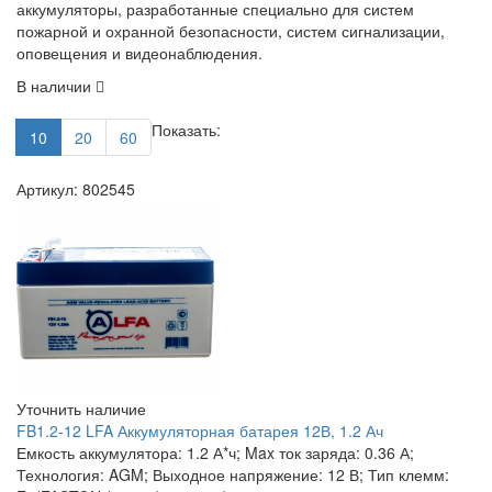
аккумуляторы, разработанные специально для систем
пожарной и охранной безопасности, систем сигнализации,
оповещения и видеонаблюдения.
В наличии
Показать:
10
20
60
Артикул: 802545
Уточнить наличие
FB1.2-12 LFA Аккумуляторная батарея 12В, 1.2 Ач
Емкость аккумулятора: 1.2 А*ч; Max ток заряда: 0.36 А;
Технология: AGM; Выходное напряжение: 12 В; Тип клемм: