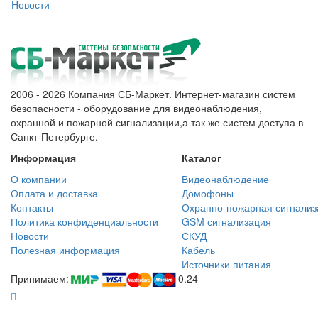
Новости
2006 - 2026 Компания СБ-Маркет. Интернет-магазин систем
безопасности - оборудование для видеонаблюдения,
охранной и пожарной сигнализации,а так же систем доступа в
Санкт-Петербурге.
Информация
Каталог
О компании
Видеонаблюдение
Оплата и доставка
Домофоны
Контакты
Охранно-пожарная сигнализ
Политика конфиденциальности
GSM сигнализация
Новости
СКУД
Полезная информация
Кабель
Источники питания
Принимаем:
0.24