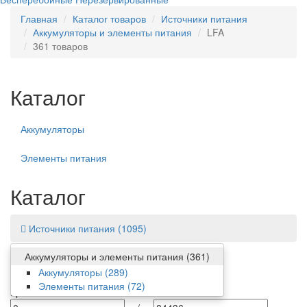
Главная
Каталог товаров
Источники питания
Аккумуляторы и элементы питания
LFA
361 товаров
Каталог
Аккумуляторы
Элементы питания
Каталог
Источники питания
(1095)
Аккумуляторы и элементы питания
(361)
Фильтр
Аккумуляторы
(289)
Элементы питания
(72)
Цена