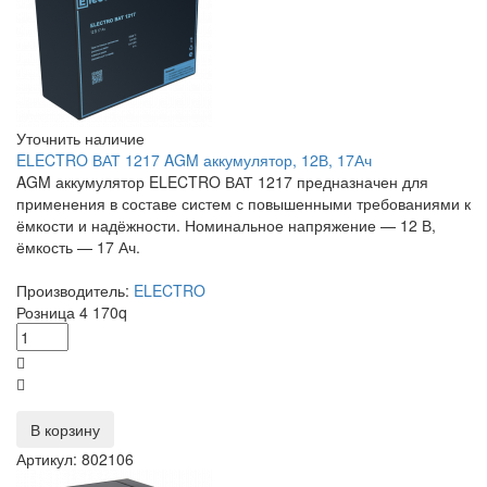
Уточнить наличие
ELECTRO ВАТ 1217 AGM аккумулятор, 12В, 17Ач
AGM аккумулятор ELECTRO ВАТ 1217 предназначен для
применения в составе систем с повышенными требованиями к
ёмкости и надёжности. Номинальное напряжение — 12 В,
ёмкость — 17 Ач.
Производитель:
ELECTRO
Розница
4 170
q
В корзину
Артикул: 802106