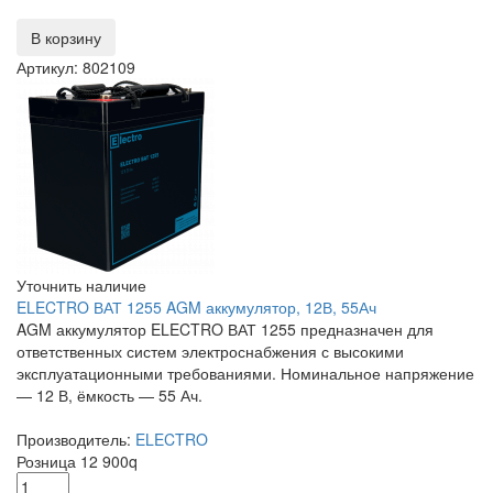
В корзину
Артикул: 802109
Уточнить наличие
ELECTRO ВАТ 1255 AGM аккумулятор, 12В, 55Ач
AGM аккумулятор ELECTRO ВАТ 1255 предназначен для
ответственных систем электроснабжения с высокими
эксплуатационными требованиями. Номинальное напряжение
— 12 В, ёмкость — 55 Ач.
Производитель:
ELECTRO
Розница
12 900
q