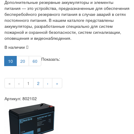
Дополнительные резервные аккумуляторы и элементы
питания — это устройства, предназначенные для обеспечения
бесперебойного резервного питания в случае аварий в сетях
постоянного питания. В нашем каталоге представлены
аккумуляторы, разработанные специально для систем
пожарной и охранной безопасности, систем сигнализации,
оповещения и видеонаблюдения.
В наличии
Показать:
10
20
60
«
‹
1
2
›
»
Артикул: 802102