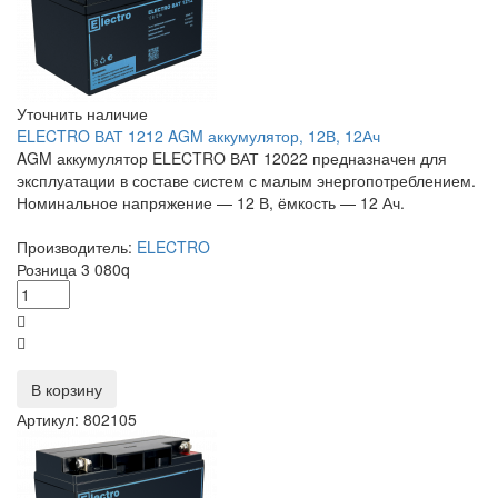
Уточнить наличие
ELECTRO ВАТ 1212 AGM аккумулятор, 12В, 12Ач
AGM аккумулятор ELECTRO ВАТ 12022 предназначен для
эксплуатации в составе систем с малым энергопотреблением.
Номинальное напряжение — 12 В, ёмкость — 12 Ач.
Производитель:
ELECTRO
Розница
3 080
q
В корзину
Артикул: 802105