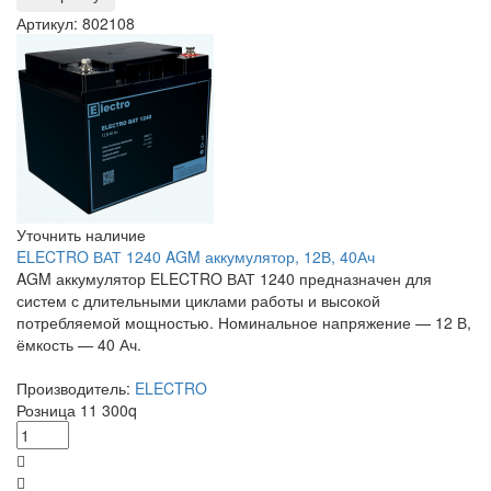
Артикул: 802108
Уточнить наличие
ELECTRO ВАТ 1240 AGM аккумулятор, 12В, 40Ач
AGM аккумулятор ELECTRO ВАТ 1240 предназначен для
систем с длительными циклами работы и высокой
потребляемой мощностью. Номинальное напряжение — 12 В,
ёмкость — 40 Ач.
Производитель:
ELECTRO
Розница
11 300
q