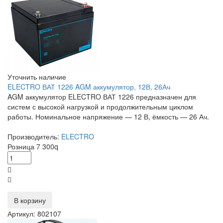
Уточнить наличие
ELECTRO ВАТ 1226 AGM аккумулятор, 12В, 26Ач
AGM аккумулятор ELECTRO ВАТ 1226 предназначен для
систем с высокой нагрузкой и продолжительным циклом
работы. Номинальное напряжение — 12 В, ёмкость — 26 Ач.
Производитель:
ELECTRO
Розница
7 300
q
В корзину
Артикул: 802107