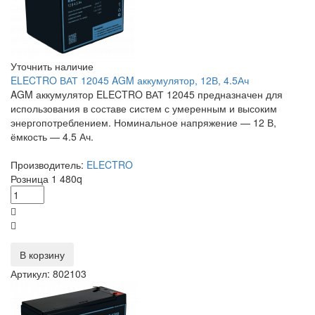
Уточнить наличие
ELECTRO ВАТ 12045 AGM аккумулятор, 12В, 4.5Ач
AGM аккумулятор ELECTRO ВАТ 12045 предназначен для
использования в составе систем с умеренным и высоким
энергопотреблением. Номинальное напряжение — 12 В,
ёмкость — 4.5 Ач.
Производитель:
ELECTRO
Розница
1 480
q
В корзину
Артикул: 802103