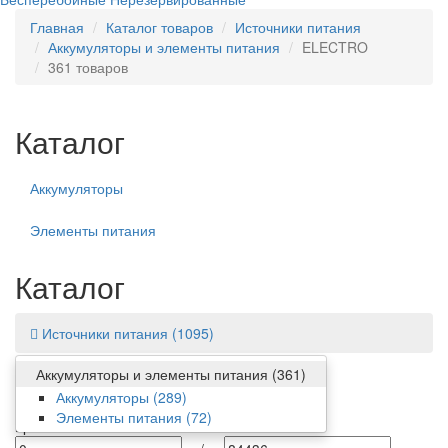
Главная
Каталог товаров
Источники питания
Аккумуляторы и элементы питания
ELECTRO
361 товаров
Каталог
Аккумуляторы
Элементы питания
Каталог
Источники питания
(1095)
Аккумуляторы и элементы питания
(361)
Фильтр
Аккумуляторы
(289)
Элементы питания
(72)
Цена