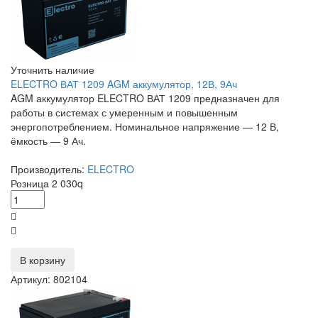
Уточнить наличие
ELECTRO ВАТ 1209 AGM аккумулятор, 12В, 9Ач
AGM аккумулятор ELECTRO ВАТ 1209 предназначен для
работы в системах с умеренным и повышенным
энергопотреблением. Номинальное напряжение — 12 В,
ёмкость — 9 Ач.
Производитель:
ELECTRO
Розница
2 030
q
В корзину
Артикул: 802104