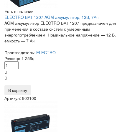
Есть в наличии
ELECTRO ВАТ 1207 AGM аккумулятор, 12В, 7Ач
AGM аккумулятор ELECTRO ВАТ 1207 предназначен для
применения в составе систем с умеренным
энергопотреблением. Номинальное напряжение — 12 В,
ёмкость — 7 Ач.
Производитель:
ELECTRO
Розница
1 256
q
В корзину
Артикул: 802100