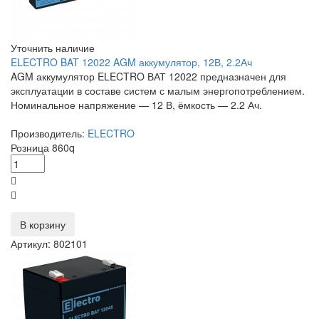
Уточнить наличие
ELECTRO BAT 12022 AGM аккумулятор, 12В, 2.2Ач
AGM аккумулятор ELECTRO ВАТ 12022 предназначен для
эксплуатации в составе систем с малым энергопотреблением.
Номинальное напряжение — 12 В, ёмкость — 2.2 Ач.
Производитель:
ELECTRO
Розница
860
q
В корзину
Артикул: 802101