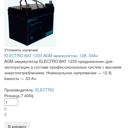
Уточнить наличие
ELECTRO ВАТ 1233 AGM аккумулятор, 12В, 33Ач
AGM аккумулятор ELECTRO ВАТ 1233 предназначен для
эксплуатации в составе профессиональных систем с высоким
энергопотреблением. Номинальное напряжение — 12 В,
ёмкость — 33 Ач.
Производитель:
ELECTRO
Розница
7 400
q
В корзину