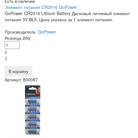
Есть в наличии
Элемент питания CR2016 GoPower
GoPower CR2016 Lithium Battery Дисковый литиевый элемент
питания 3V BL5. Цена указана за 1 элемент питания.
Производитель:
GoPower
Розница
20
q
В корзину
Артикул: 800087