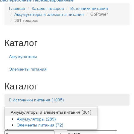
Главная
Каталог товаров
Источники питания
Аккумуляторы и элементы питания
GoPower
361 товаров
Каталог
Аккумуляторы
Элементы питания
Каталог
Источники питания
(1095)
Аккумуляторы и элементы питания
(361)
Фильтр
Аккумуляторы
(289)
Элементы питания
(72)
Цена