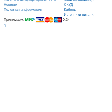
Новости
СКУД
Полезная информация
Кабель
Источники питания
Принимаем:
0.24