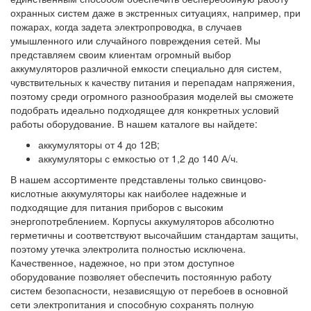
охранных систем даже в экстренных ситуациях, например, при
пожарах, когда задета электропроводка, в случаев
умышленного или случайного повреждения сетей. Мы
представляем своим клиентам огромный выбор
аккумуляторов различной емкости специально для систем,
чувствительных к качеству питания и перепадам напряжения,
поэтому среди огромного разнообразия моделей вы сможете
подобрать идеально подходящее для конкретных условий
работы оборудование. В нашем каталоге вы найдете:
аккумуляторы от 4 до 12В;
аккумуляторы с емкостью от 1,2 до 140 А/ч.
В нашем ассортименте представлены только свинцово-
кислотные аккумуляторы как наиболее надежные и
подходящие для питания приборов с высоким
энергопотреблением. Корпусы аккумуляторов абсолютно
герметичны и соответствуют высочайшим стандартам защиты,
поэтому утечка электролита полностью исключена.
Качественное, надежное, но при этом доступное
оборудование позволяет обеспечить постоянную работу
систем безопасности, независящую от перебоев в основной
сети электропитания и способную сохранять полную