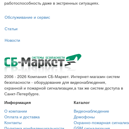
работоспособность даже в экстренных ситуациях.
Обслуживание и сервис
Статьи
Новости
2006 - 2026 Компания СБ-Маркет. Интернет-магазин систем
безопасности - оборудование для видеонаблюдения,
охранной и пожарной сигнализации,а так же систем доступа в
Санкт-Петербурге.
Информация
Каталог
О компании
Видеонаблюдение
Оплата и доставка
Домофоны
Контакты
Охранно-пожарная сигнализ
Политика конфиденциальности
GSM сигнализация