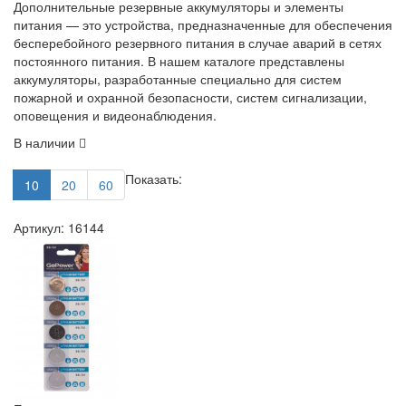
Дополнительные резервные аккумуляторы и элементы
питания — это устройства, предназначенные для обеспечения
бесперебойного резервного питания в случае аварий в сетях
постоянного питания. В нашем каталоге представлены
аккумуляторы, разработанные специально для систем
пожарной и охранной безопасности, систем сигнализации,
оповещения и видеонаблюдения.
В наличии
Показать:
10
20
60
Артикул: 16144