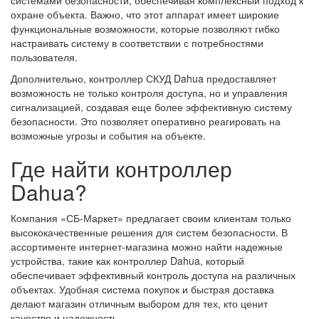
системами безопасности, обеспечивая комплексный подход к
охране объекта. Важно, что этот аппарат имеет широкие
функциональные возможности, которые позволяют гибко
настраивать систему в соответствии с потребностями
пользователя.
Дополнительно, контроллер СКУД Dahua предоставляет
возможность не только контроля доступа, но и управления
сигнализацией, создавая еще более эффективную систему
безопасности. Это позволяет оперативно реагировать на
возможные угрозы и события на объекте.
Где найти контроллер
Dahua?
Компания «СБ-Маркет» предлагает своим клиентам только
высококачественные решения для систем безопасности. В
ассортименте интернет-магазина можно найти надежные
устройства, такие как контроллер Dahua, который
обеспечивает эффективный контроль доступа на различных
объектах. Удобная система покупок и быстрая доставка
делают магазин отличным выбором для тех, кто ценит
качество и надежность.