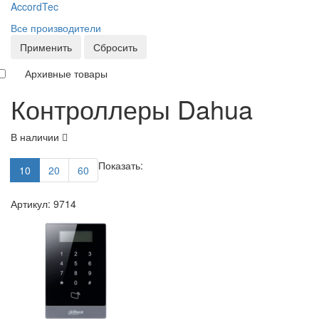
AccordTec
Все производители
Применить
Сбросить
Архивные товары
Контроллеры Dahua
В наличии
Показать:
10
20
60
Артикул: 9714