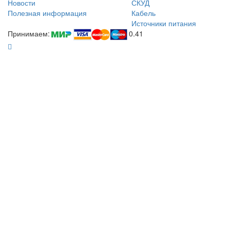
Новости
СКУД
Полезная информация
Кабель
Источники питания
Принимаем:
0.41