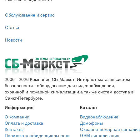
Обслуживание и сервис
Статьи
Новости
2006 - 2026 Компания СБ-Маркет. Интернет-магазин систем
безопасности - оборудование для видеонаблюдения,
охранной и пожарной сигнализации,а так же систем доступа в
Санкт-Петербурге.
Информация
Каталог
О компании
Видеонаблюдение
Оплата и доставка
Домофоны
Контакты
Охранно-пожарная сигнализ
Политика конфиденциальности
GSM сигнализация