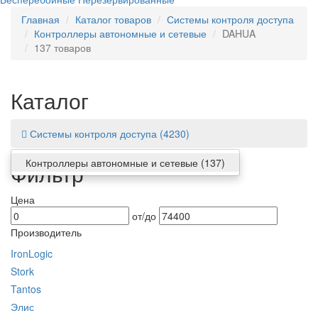
Главная
Каталог товаров
Системы контроля доступа
Контроллеры автономные и сетевые
DAHUA
137 товаров
Каталог
Системы контроля доступа
(4230)
Контроллеры автономные и сетевые
(137)
Фильтр
Цена
от/до
Производитель
IronLogic
Stork
Tantos
Элис