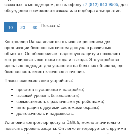
связаться с менеджером, по телефону
+7 (812) 640-9505
, для
обсуждения возможности заказа или подбора альтернатив.
Показать:
10
20
60
Контроллер Dahua является отличным решением для
организации безопасных систем доступа в различных
объектах. Он обеспечивает надежную защиту и позволяет
контролировать все точки входа и выхода. Это устройство
идеально подходит для установки на больших объектах, где
безопасность имеет ключевое значение.
Плюсы использования устройства:
простота в установке и настройке;
высокий уровень безопасности;
совместимость с различными устройствами;
интеграция с другими системами охраны;
долговечность и надежность.
Установив контроллер доступа Dahua, можно значительно
повысить уровень защиты. Он легко интегрируется с другими