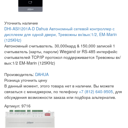
Уточнить наличие
DHI-ASI1201A-D Dahua Автономный сетевой контроллер с
дисплеем для одной двери, Тревожны вх/вых:1/2, EM-Marin
(125KHz)
Автономный считыватель. 30,000кард & 150,000 записей 1
считыватель (карты, пароли) Wiegand or RS-485 интерфейс
считывателей TCP/IP протокол поддерживается Тревожны вх/
вых:1/2 EM-Marin (125KHz)
Производитель:
DAHUA
Розница
уточнить цену
В данный момент, этого товара нет в наличии. Вы можете
связаться с менеджером, по телефону
+7 (812) 640-9505
, для
обсуждения возможности заказа или подбора альтернатив.
Артикул: 9716