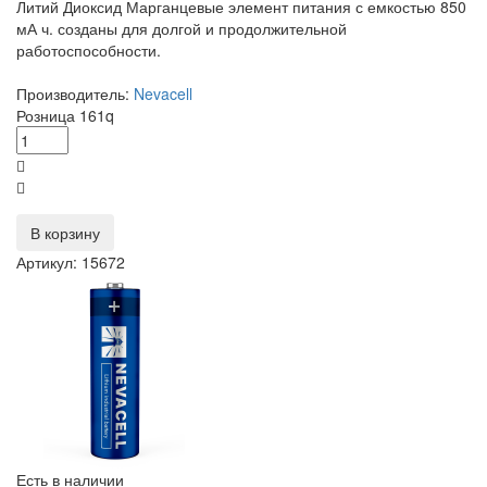
Литий Диоксид Марганцевые элемент питания с емкостью 850
мА ч. созданы для долгой и продолжительной
работоспособности.
Производитель:
Nevacell
Розница
161
q
В корзину
Артикул: 15672
Есть в наличии