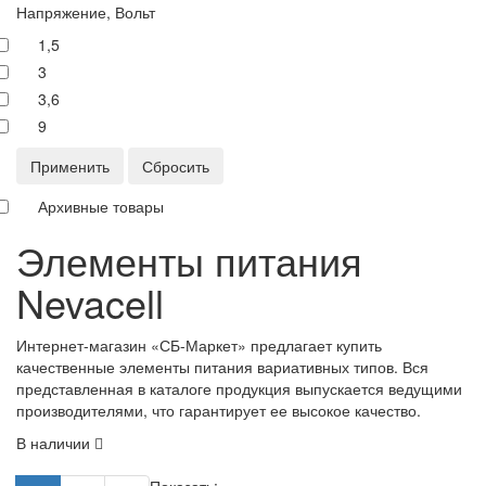
Напряжение, Вольт
1,5
3
3,6
9
Применить
Сбросить
Архивные товары
Элементы питания
Nevacell
Интернет-магазин «СБ-Маркет» предлагает купить
качественные элементы питания вариативных типов. Вся
представленная в каталоге продукция выпускается ведущими
производителями, что гарантирует ее высокое качество.
В наличии