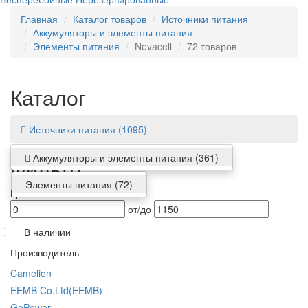
Главная
Каталог товаров
Источники питания
Аккумуляторы и элементы питания
Элементы питания
Nevacell
72 товаров
Каталог
Источники питания
(1095)
Аккумуляторы и элементы питания
(361)
Фильтр
Элементы питания
(72)
Цена
от/до
В наличии
Производитель
Camelion
EEMB Co.Ltd(EEMB)
GoPower