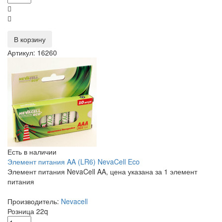
В корзину
Артикул: 16260
Есть в наличии
Элемент питания AA (LR6) NevaCell Eco
Элемент питания NevaCell AA, цена указана за 1 элемент
питания
Производитель:
Nevacell
Розница
22
q