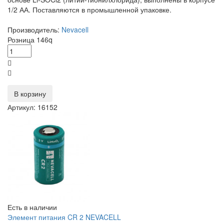
1/2 АА. Поставляются в промышленной упаковке.
Производитель:
Nevacell
Розница
146
q
В корзину
Артикул: 16152
Есть в наличии
Элемент питания CR 2 NEVACELL