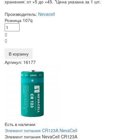
хранения: от +5 до +45. *Цена указана за 1 шт.
Производитель:
Nevacell
Розница
107
q
В корзину
Артикул: 16177
Есть в наличии
Элемент питания CR123A NevaCell
Элемент питания NevaCell CR123A