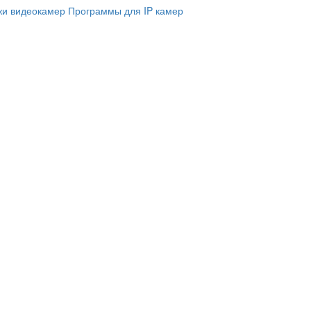
и видеокамер
Программы для IP камер