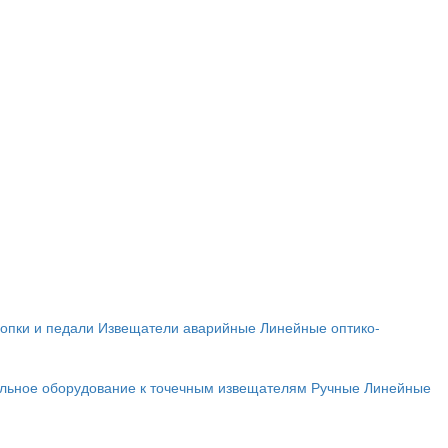
опки и педали
Извещатели аварийные
Линейные оптико-
льное оборудование к точечным извещателям
Ручные
Линейные