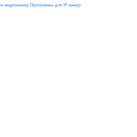
и видеокамер
Программы для IP камер