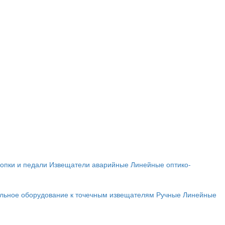
опки и педали
Извещатели аварийные
Линейные оптико-
льное оборудование к точечным извещателям
Ручные
Линейные