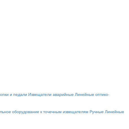
опки и педали
Извещатели аварийные
Линейные оптико-
льное оборудование к точечным извещателям
Ручные
Линейные