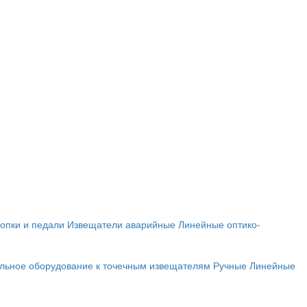
опки и педали
Извещатели аварийные
Линейные оптико-
льное оборудование к точечным извещателям
Ручные
Линейные