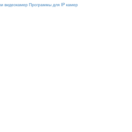
и видеокамер
Программы для IP камер