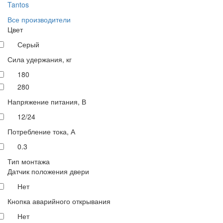
Tantos
Все производители
Цвет
Серый
Сила удержания, кг
180
280
Напряжение питания, В
12/24
Потребление тока, А
0.3
Тип монтажа
Датчик положения двери
Нет
Кнопка аварийного открывания
Нет