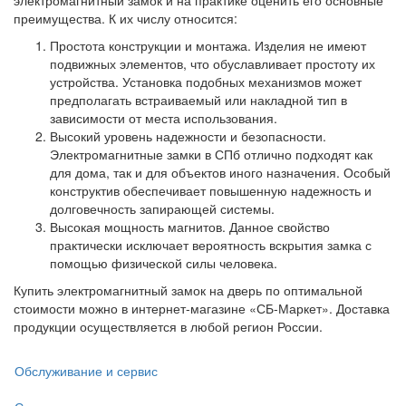
электромагнитный замок и на практике оценить его основные
преимущества. К их числу относится:
Простота конструкции и монтажа. Изделия не имеют
подвижных элементов, что обуславливает простоту их
устройства. Установка подобных механизмов может
предполагать встраиваемый или накладной тип в
зависимости от места использования.
Высокий уровень надежности и безопасности.
Электромагнитные замки в СПб отлично подходят как
для дома, так и для объектов иного назначения. Особый
конструктив обеспечивает повышенную надежность и
долговечность запирающей системы.
Высокая мощность магнитов. Данное свойство
практически исключает вероятность вскрытия замка с
помощью физической силы человека.
Купить электромагнитный замок на дверь по оптимальной
стоимости можно в интернет-магазине «СБ-Маркет». Доставка
продукции осуществляется в любой регион России.
Обслуживание и сервис