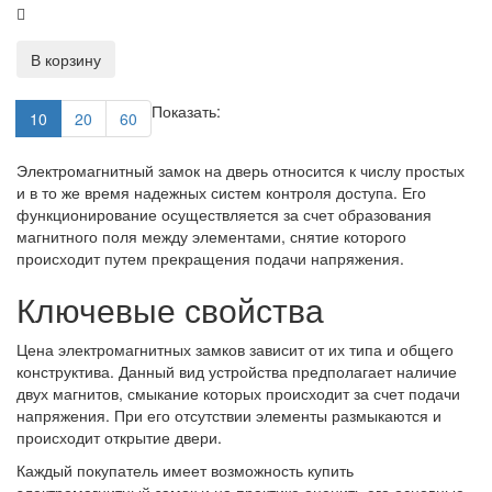
В корзину
Показать:
10
20
60
Электромагнитный замок на дверь относится к числу простых
и в то же время надежных систем контроля доступа. Его
функционирование осуществляется за счет образования
магнитного поля между элементами, снятие которого
происходит путем прекращения подачи напряжения.
Ключевые свойства
Цена электромагнитных замков зависит от их типа и общего
конструктива. Данный вид устройства предполагает наличие
двух магнитов, смыкание которых происходит за счет подачи
напряжения. При его отсутствии элементы размыкаются и
происходит открытие двери.
Каждый покупатель имеет возможность купить