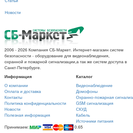
Статьи
Новости
2006 - 2026 Компания СБ-Маркет. Интернет-магазин систем
безопасности - оборудование для видеонаблюдения,
охранной и пожарной сигнализации,а так же систем доступа в
Санкт-Петербурге.
Информация
Каталог
О компании
Видеонаблюдение
Оплата и доставка
Домофоны
Контакты
Охранно-пожарная сигнализ
Политика конфиденциальности
GSM сигнализация
Новости
СКУД
Полезная информация
Кабель
Источники питания
Принимаем:
0.65