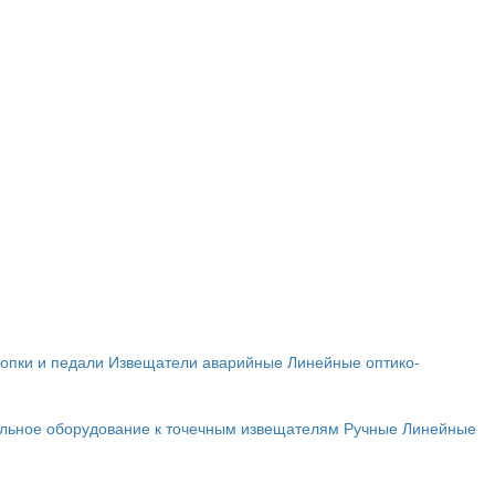
опки и педали
Извещатели аварийные
Линейные оптико-
льное оборудование к точечным извещателям
Ручные
Линейные