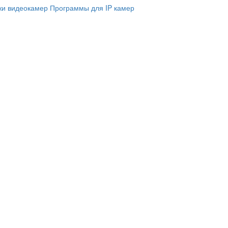
и видеокамер
Программы для IP камер