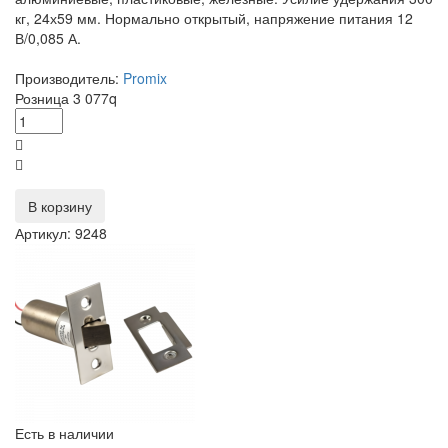
кг, 24х59 мм. Нормально открытый, напряжение питания 12
В/0,085 А.
Производитель:
Promix
Розница
3 077
q
В корзину
Артикул: 9248
Есть в наличии