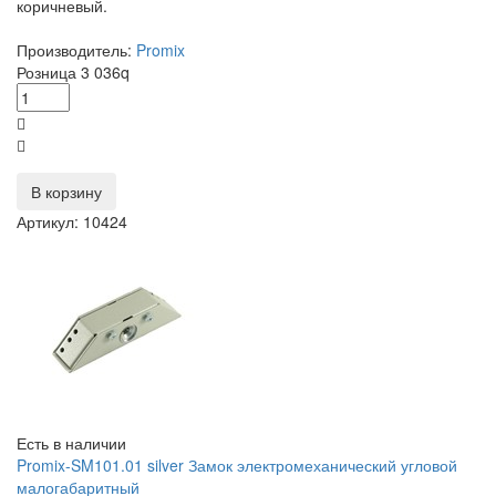
коричневый.
Производитель:
Promix
Розница
3 036
q
В корзину
Артикул: 10424
Есть в наличии
Promix-SM101.01 silver Замок электромеханический угловой
малогабаритный