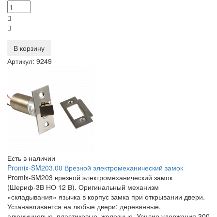
В корзину
Артикул: 9249
Есть в наличии
Promix-SM203.00 Врезной электромеханический замок
Promix-SM203 врезной электромеханический замок
(Шериф-3В НО 12 В). Оригинальный механизм
«складывания» язычка в корпус замка при открывании двери.
Устанавливается на любые двери: деревянные,
алюминиевые, пластиковые, железные. Усилие удержания 300