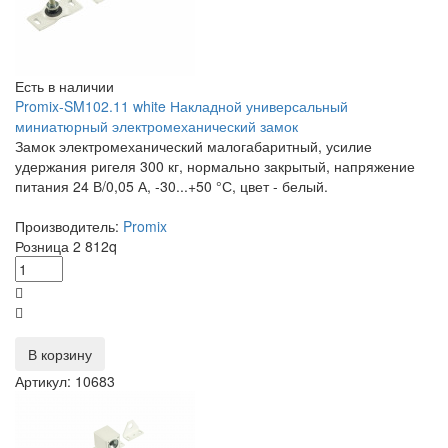
Есть в наличии
Promix-SM102.11 white Накладной универсальный
миниатюрный электромеханический замок
Замок электромеханический малогабаритный, усилие
удержания ригеля 300 кг, нормально закрытый, напряжение
питания 24 В/0,05 А, -30...+50 °С, цвет - белый.
Производитель:
Promix
Розница
2 812
q
В корзину
Артикул: 10683