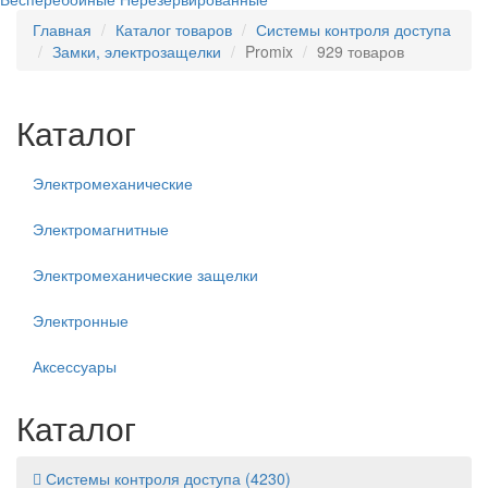
Главная
Каталог товаров
Системы контроля доступа
Замки, электрозащелки
Promix
929 товаров
Каталог
Электромеханические
Электромагнитные
Электромеханические защелки
Электронные
Аксессуары
Каталог
Системы контроля доступа
(4230)