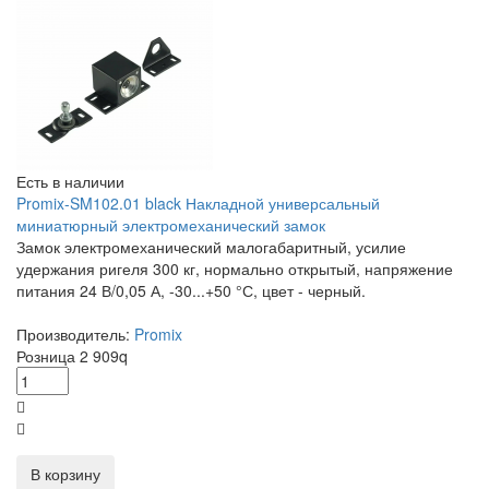
Есть в наличии
Promix-SM102.01 black Накладной универсальный
миниатюрный электромеханический замок
Замок электромеханический малогабаритный, усилие
удержания ригеля 300 кг, нормально открытый, напряжение
питания 24 В/0,05 А, -30...+50 °С, цвет - черный.
Производитель:
Promix
Розница
2 909
q
В корзину