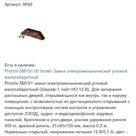
Артикул: 9043
Есть в наличии
Promix-SM101.00 brown Замок электромеханический угловой
малогабаритный
Promix-SM101 замок электромеханический угловой
малогабаритный (Шериф-1 лайт НО 12 В). Для запирания
распашных дверей, открывающихся как внутрь, так и наружу
помещения, с возможностью их дистанционного открывания с
помощью контроллеров систем контроля и управления
доступом (СКУД), аудио- и видеодомофонов, кодовых
панелей. Крепление в угол двери, усилие удержания ригеля
400 кг, врезной ригель, 31х30х130 мм, масса 0,3 кг.
Нормально открытый, напряжение питания 12 В/0,1 А, цвет -