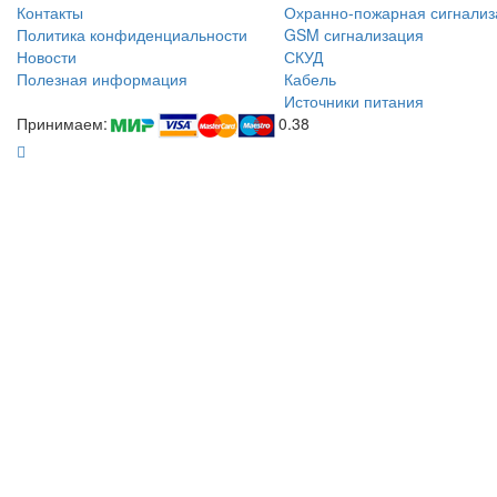
Контакты
Охранно-пожарная сигнализ
Политика конфиденциальности
GSM сигнализация
Новости
СКУД
Полезная информация
Кабель
Источники питания
Принимаем:
0.38