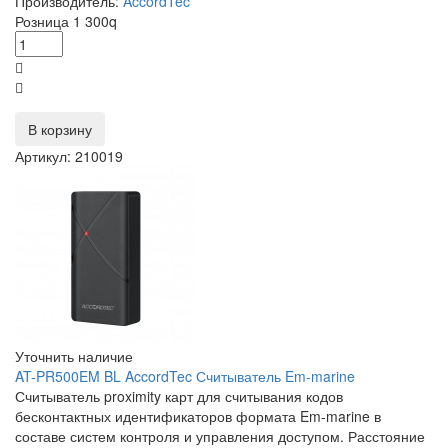
Производитель:
AccordTec
Розница
1 300
q
В корзину
Артикул: 210019
Уточнить наличие
AT-PR500EM BL AccordTec Считыватель Em-marine
Считыватель proximity карт для считывания кодов
бесконтактных идентификаторов формата Em-marine в
составе систем контроля и управления доступом. Расстояние