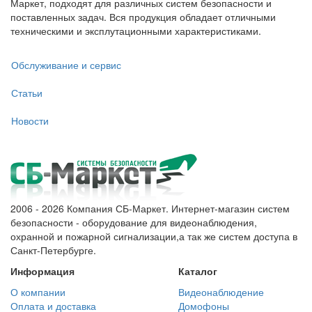
Маркет, подходят для различных систем безопасности и
поставленных задач. Вся продукция обладает отличными
техническими и эксплутационными характеристиками.
Обслуживание и сервис
Статьи
Новости
2006 - 2026 Компания СБ-Маркет. Интернет-магазин систем
безопасности - оборудование для видеонаблюдения,
охранной и пожарной сигнализации,а так же систем доступа в
Санкт-Петербурге.
Информация
Каталог
О компании
Видеонаблюдение
Оплата и доставка
Домофоны