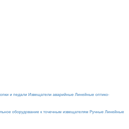
опки и педали
Извещатели аварийные
Линейные оптико-
льное оборудование к точечным извещателям
Ручные
Линейные