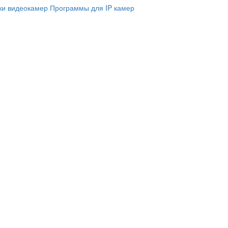
и видеокамер
Программы для IP камер