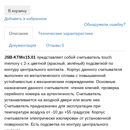
В корзину
Добавить в избранное
Обнаружили ошибку?
Описание
Технические характеристики
Документация
Отзывы
0
JSB-KTMn15.01
представляет собой считыватель touch
memory с 2-х цветной (красный, зелёный) подсветкой по
контуру центрального контакта . Корпус данного считывателя
выполнен из металлического сплава с повышаенной
устойчивостью к механическим повреждениям. Основные
назначения данного считывателя: чтение ключей, проверка
серийного номера на аутентичность. Считыватель
устанавливается на входной двери или возле нее.
Считыватель предназначен для эксплуатации при
температуре воздуха от -10 до +55 градусов. Корпус
считывателя электрически изолирован от установочной
поверхности. Есть подсветка по контуру центрального