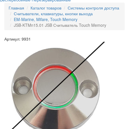
Главная
Каталог товаров
Системы контроля доступа
Считыватели, клавиатуры, кнопки выхода
EM-Marine, Mifare, Touch Memory
JSB-KTMn15.01 JSB Считыватель Touch Memory
Артикул: 9931