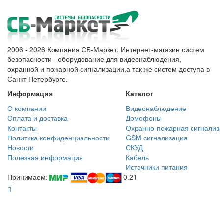
2006 - 2026 Компания СБ-Маркет. Интернет-магазин систем
безопасности - оборудование для видеонаблюдения,
охранной и пожарной сигнализации,а так же систем доступа в
Санкт-Петербурге.
Информация
Каталог
О компании
Видеонаблюдение
Оплата и доставка
Домофоны
Контакты
Охранно-пожарная сигнализ
Политика конфиденциальности
GSM сигнализация
Новости
СКУД
Полезная информация
Кабель
Источники питания
Принимаем:
0.21