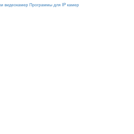
и видеокамер
Программы для IP камер