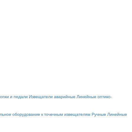
опки и педали
Извещатели аварийные
Линейные оптико-
льное оборудование к точечным извещателям
Ручные
Линейные