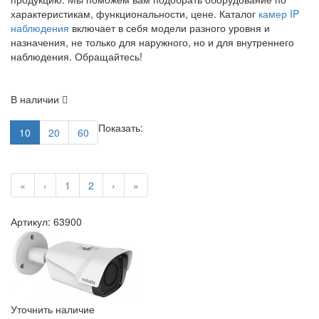
характеристикам, функциональности, цене. Каталог
камер IP
наблюдения
включает в себя модели разного уровня и
назначения, не только для наружного, но и для внутреннего
наблюдения. Обращайтесь!
В наличии
Показать:
10
20
60
«
‹
1
2
›
»
Артикул: 63900
Уточнить наличие